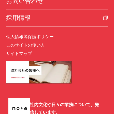
お問い合わせ
採用情報
個人情報等保護ポリシー
このサイトの使い方
サイトマップ
社内文化や日々の業務について、発
信しています。