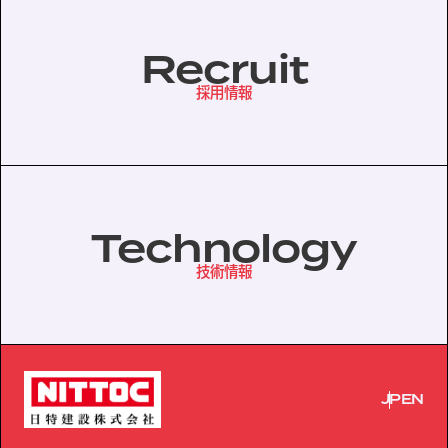
Recruit
採用情報
Technology
技術情報
JP
EN