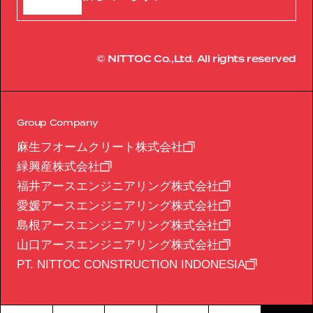
© NITTOC Co.,Ltd. All rights reserved
Group Company
麻生フオームクリート株式会社
緑興産株式会社
福井アースエンジニアリング株式会社
愛媛アースエンジニアリング株式会社
島根アースエンジニアリング株式会社
山口アースエンジニアリング株式会社
PT. NITTOC CONSTRUCTION INDONESIA