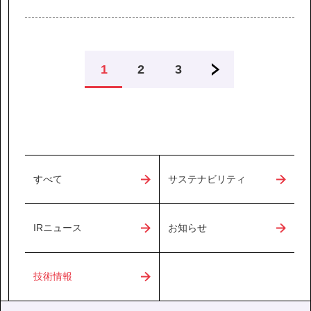
1
2
3
すべて
サステナビリティ
IRニュース
お知らせ
技術情報