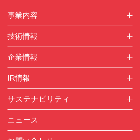
事業内容
技術情報
企業情報
IR情報
サステナビリティ
ニュース