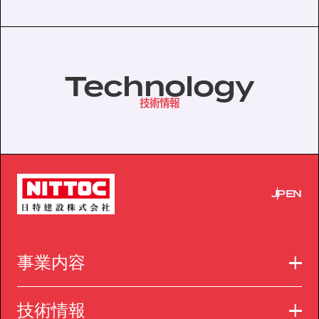
協力会社の皆様へ
個人情報等保護ポリシー
Technology
このサイトの使い方
技術情報
サイトマップ
JP
EN
事業内容
技術情報