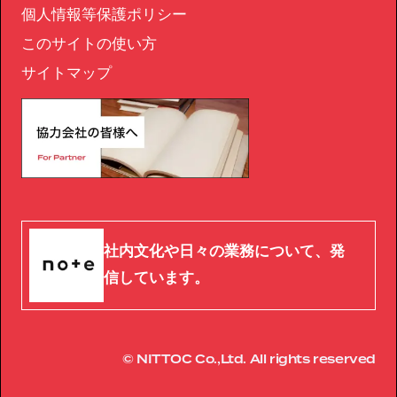
個人情報等保護ポリシー
このサイトの使い方
サイトマップ
社内文化や日々の業務について、発
信しています。
© NITTOC Co.,Ltd. All rights reserved