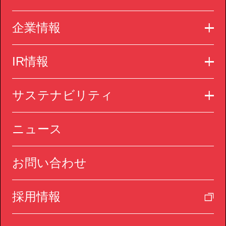
企業情報
IR情報
サステナビリティ
ニュース
お問い合わせ
採用情報