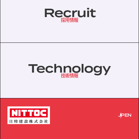
Recruit
採用情報
Technology
技術情報
JP
EN