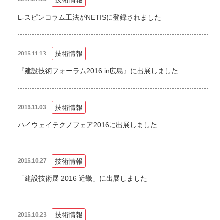
L-スピンコラム工法がNETISに登録されました
技術情報
2016.11.13
『建設技術フォーラム2016 in広島』に出展しました
技術情報
2016.11.03
ハイウェイテクノフェア2016に出展しました
技術情報
2016.10.27
「建設技術展 2016 近畿」に出展しました
技術情報
2016.10.23