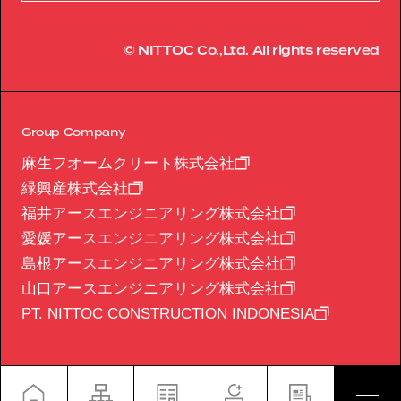
© NITTOC Co.,Ltd. All rights reserved
Group Company
麻生フオームクリート株式会社
緑興産株式会社
福井アースエンジニアリング株式会社
愛媛アースエンジニアリング株式会社
島根アースエンジニアリング株式会社
山口アースエンジニアリング株式会社
PT. NITTOC CONSTRUCTION INDONESIA