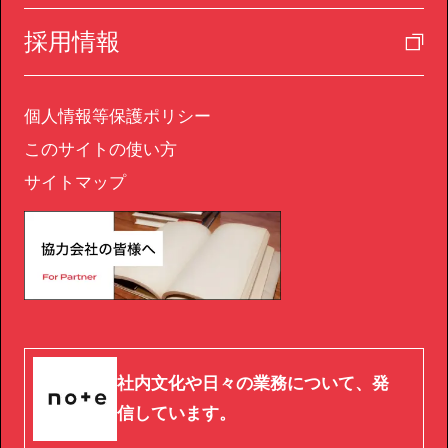
採用情報
個人情報等保護ポリシー
このサイトの使い方
サイトマップ
社内文化や日々の業務について、発
信しています。