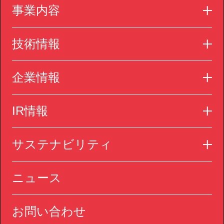
事業内容
技術情報
企業情報
IR情報
サステナビリティ
ニュース
お問い合わせ