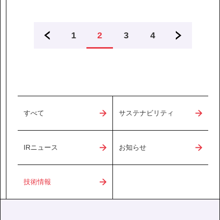
1
2
3
4
すべて
サステナビリティ
IRニュース
お知らせ
技術情報