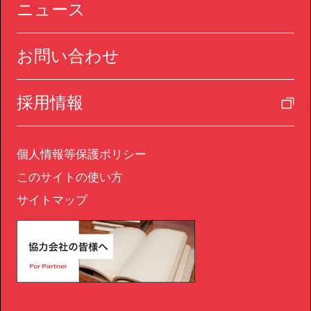
ニュース
お問い合わせ
採用情報
個人情報等保護ポリシー
このサイトの使い方
サイトマップ