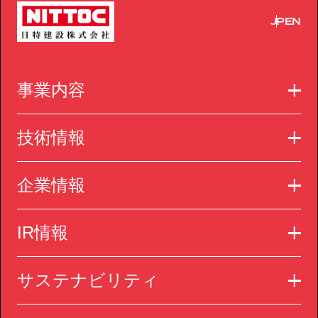
JP
EN
事業内容
技術情報
企業情報
IR情報
サステナビリティ