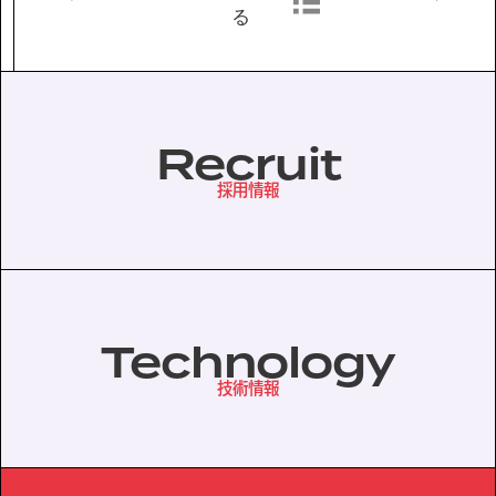
る
協力会社の皆様へ
個人情報等保護ポリシー
Recruit
このサイトの使い方
サイトマップ
採用情報
Technology
技術情報