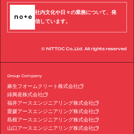
社内文化や日々の業務について、発
信しています。
© NITTOC Co.,Ltd. All rights reserved
Group Company
麻生フオームクリート株式会社
緑興産株式会社
福井アースエンジニアリング株式会社
愛媛アースエンジニアリング株式会社
島根アースエンジニアリング株式会社
山口アースエンジニアリング株式会社