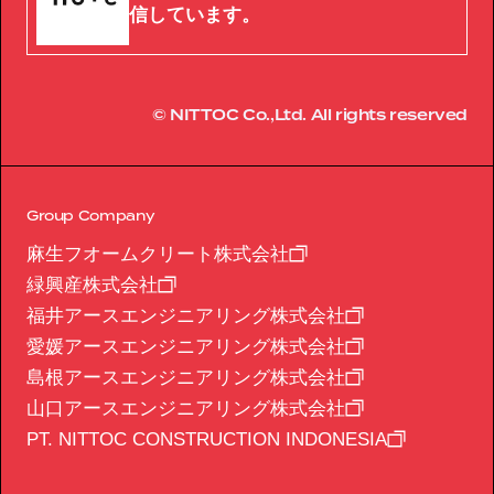
信しています。
© NITTOC Co.,Ltd. All rights reserved
Group Company
麻生フオームクリート株式会社
緑興産株式会社
福井アースエンジニアリング株式会社
愛媛アースエンジニアリング株式会社
島根アースエンジニアリング株式会社
山口アースエンジニアリング株式会社
PT. NITTOC CONSTRUCTION INDONESIA