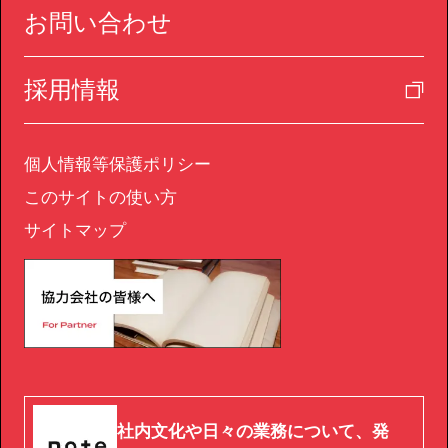
お問い合わせ
採用情報
個人情報等保護ポリシー
このサイトの使い方
サイトマップ
社内文化や日々の業務について、発