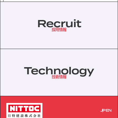
Recruit
採用情報
Technology
技術情報
JP
EN