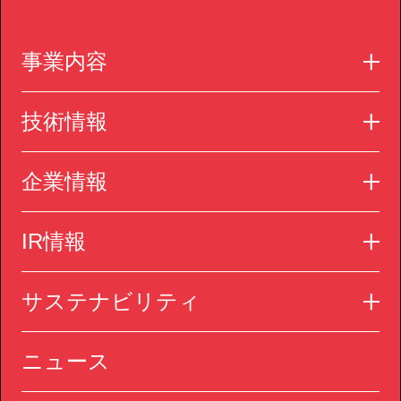
事業内容
技術情報
企業情報
IR情報
サステナビリティ
ニュース