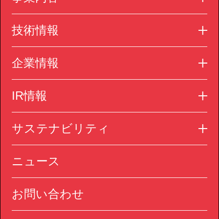
技術情報
企業情報
IR情報
サステナビリティ
ニュース
お問い合わせ