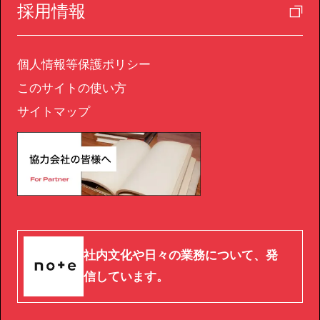
採用情報
個人情報等保護ポリシー
このサイトの使い方
サイトマップ
社内文化や日々の業務について、発
信しています。