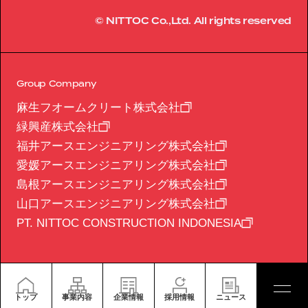
© NITTOC Co.,Ltd. All rights reserved
Group Company
麻生フオームクリート株式会社
緑興産株式会社
福井アースエンジニアリング株式会社
愛媛アースエンジニアリング株式会社
島根アースエンジニアリング株式会社
山口アースエンジニアリング株式会社
PT. NITTOC CONSTRUCTION INDONESIA
トップ
事業内容
企業情報
採用情報
ニュース