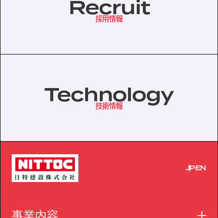
Recruit
採用情報
協力会社の皆様へ
個人情報等保護ポリシー
このサイトの使い方
サイトマップ
Technology
技術情報
JP
EN
事業内容