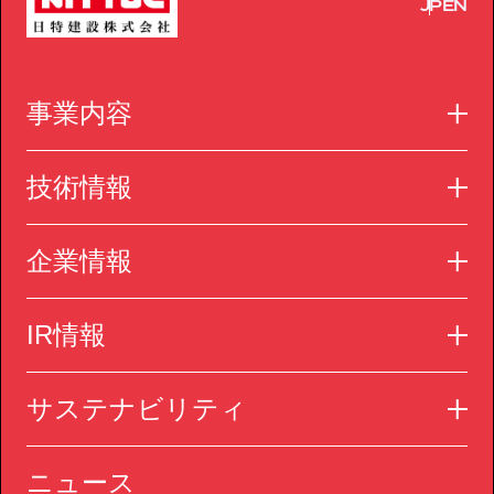
JP
EN
事業内容
技術情報
企業情報
IR情報
サステナビリティ
ニュース