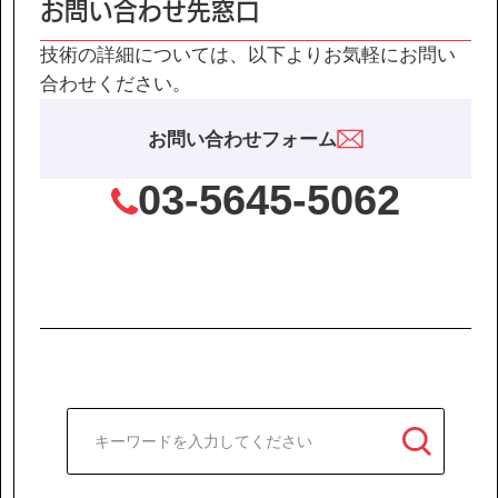
お問い合わせ先窓口
技術の詳細については、以下よりお気軽にお問い
合わせください。
お問い合わせフォーム
03-5645-5062