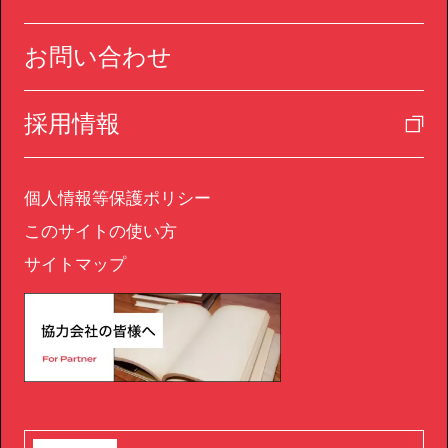
お問い合わせ
採用情報
個人情報等保護ポリシー
このサイトの使い方
サイトマップ