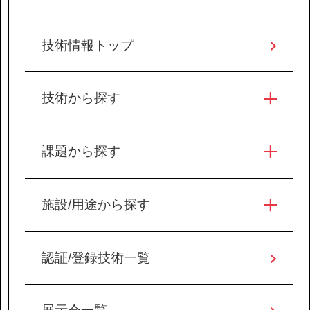
技術情報トップ
技術から探す
課題から探す
施設/用途から探す
認証/登録技術一覧