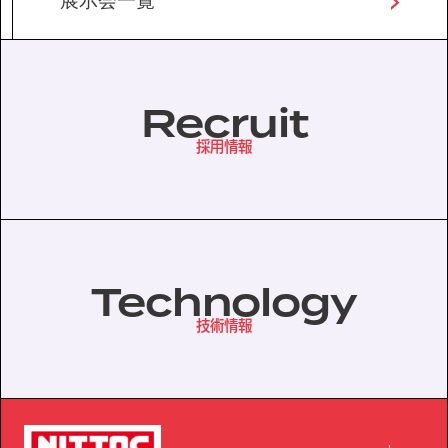
展示会一覧
Recruit
採用情報
Technology
技術情報