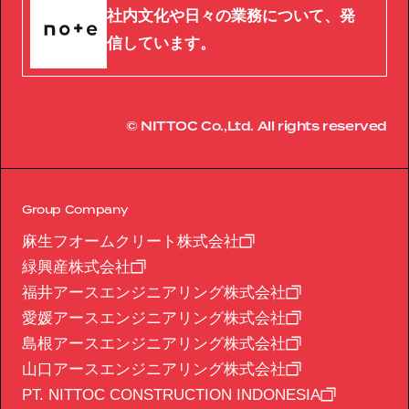
社内文化や日々の業務について、発
信しています。
© NITTOC Co.,Ltd. All rights reserved
Group Company
麻生フオームクリート株式会社
緑興産株式会社
福井アースエンジニアリング株式会社
愛媛アースエンジニアリング株式会社
島根アースエンジニアリング株式会社
山口アースエンジニアリング株式会社
PT. NITTOC CONSTRUCTION INDONESIA