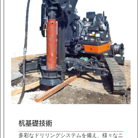
IR情報
サステナビリティ
ニュース
お問い合わせ
採用情報
営業カタログダウンロード
杭基礎技術
多彩なドリリングシステムを備え、様々なニ