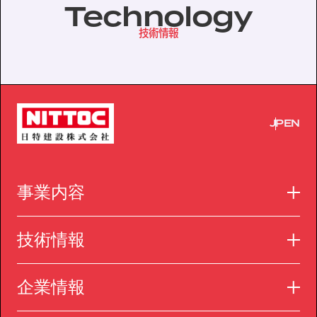
Technology
技術情報
JP
EN
事業内容
技術情報
企業情報