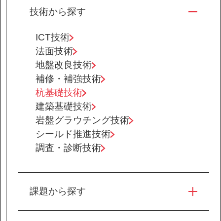
技術から探す
ICT技術
法面技術
地盤改良技術
補修・補強技術
杭基礎技術
建築基礎技術
岩盤グラウチング技術
シールド推進技術
調査・診断技術
課題から探す