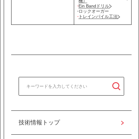
機）
Ein Bandドリル
ロックオーガー
トレインパイル工法
技術情報トップ