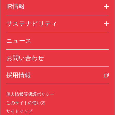
IR情報
サステナビリティ
ニュース
お問い合わせ
採用情報
個人情報等保護ポリシー
このサイトの使い方
サイトマップ