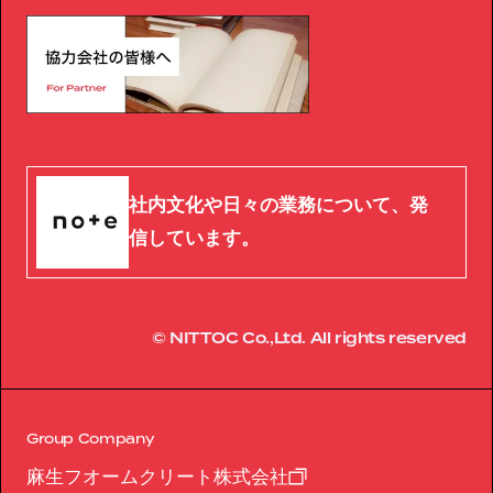
社内文化や日々の業務について、発
信しています。
© NITTOC Co.,Ltd. All rights reserved
Group Company
麻生フオームクリート株式会社