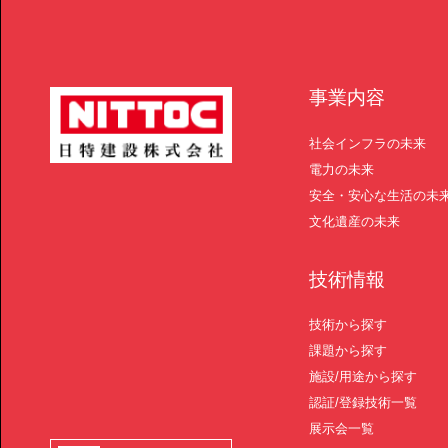
事業内容
社会インフラの未来
電力の未来
安全・安心な生活の未
文化遺産の未来
技術情報
技術から探す
課題から探す
施設/用途から探す
認証/登録技術一覧
展示会一覧