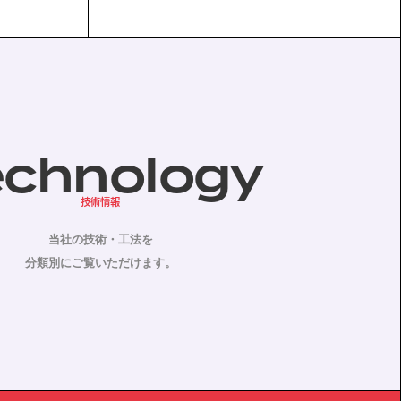
echnology
技術情報
当社の技術・工法を
分類別にご覧いただけます。