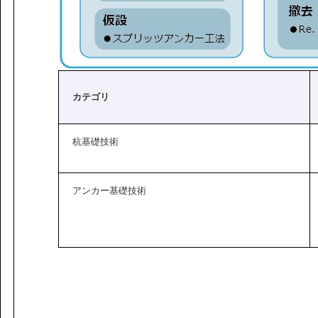
カテゴリ
杭基礎技術
アンカー基礎技術