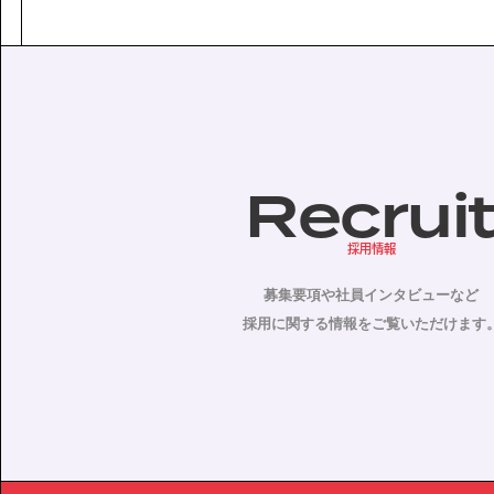
Recrui
採用情報
募集要項や社員インタビューなど
採用に関する情報をご覧いただけます