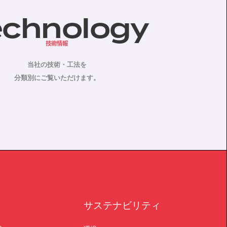
echnology
技術情報
当社の技術・工法を
分類別にご覧いただけます。
サステナビリティ