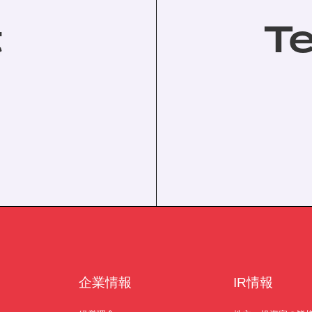
t
T
。
企業情報
IR情報