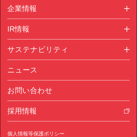
企業情報
IR情報
サステナビリティ
ニュース
お問い合わせ
採用情報
個人情報等保護ポリシー