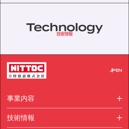
Technology
技術情報
JP
EN
事業内容
技術情報