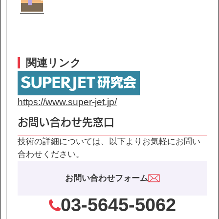
関連リンク
https://www.super-jet.jp/
お問い合わせ先窓口
技術の詳細については、以下よりお気軽にお問い
合わせください。
お問い合わせフォーム
03-5645-5062