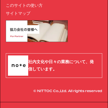
このサイトの使い方
サイトマップ
社内文化や日々の業務について、発
信しています。
© NITTOC Co.,Ltd. All rights reserved