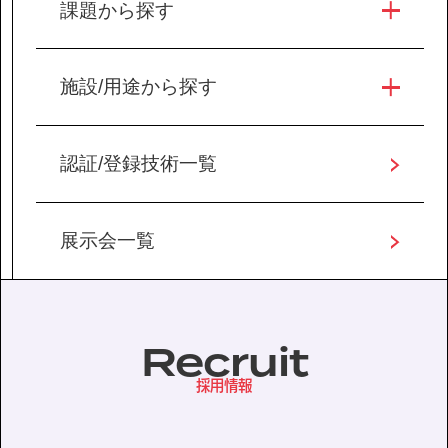
課題から探す
施設/用途から探す
認証/登録技術一覧
展示会一覧
Recruit
採用情報