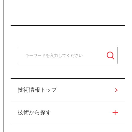
技術情報トップ
技術から探す