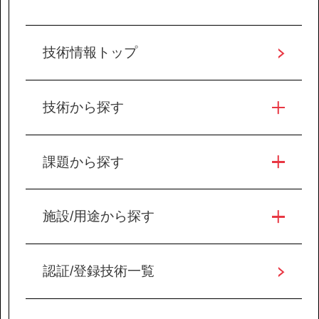
協力会社の皆様へ
技術情報トップ
個人情報等保護ポリシー
このサイトの使い方
技術から探す
サイトマップ
課題から探す
施設/用途から探す
認証/登録技術一覧