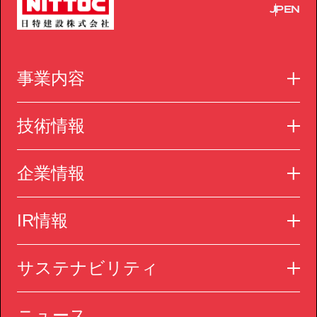
JP
EN
事業内容
技術情報
企業情報
IR情報
サステナビリティ
ニュース