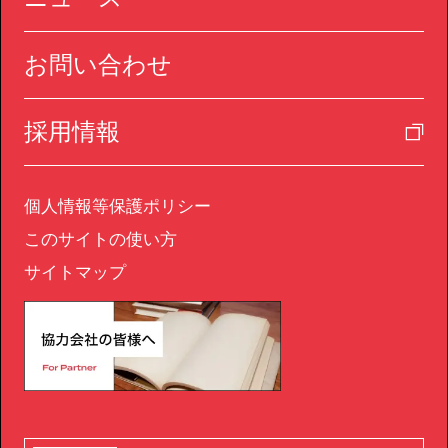
お問い合わせ
採用情報
個人情報等保護ポリシー
このサイトの使い方
サイトマップ