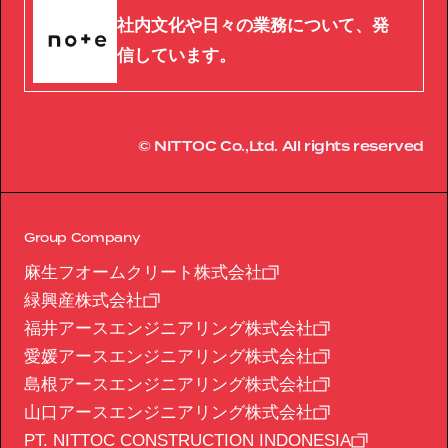
社内文化や日々の業務について、発
信しています。
© NITTOC Co.,Ltd. All rights reserved
Group Company
麻生フオームクリート株式会社
緑興産株式会社
福井アースエンジニアリング株式会社
愛媛アースエンジニアリング株式会社
島根アースエンジニアリング株式会社
山口アースエンジニアリング株式会社
PT. NITTOC CONSTRUCTION INDONESIA