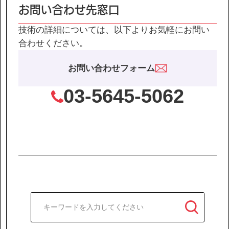
IR情報
お問い合わせ先窓口
技術の詳細については、以下よりお気軽にお問い
サステナビリティ
合わせください。
お問い合わせフォーム
ニュース
03-5645-5062
お問い合わせ
採用情報
営業カタログダウンロード