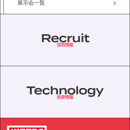
展示会一覧
Recruit
採用情報
Technology
技術情報