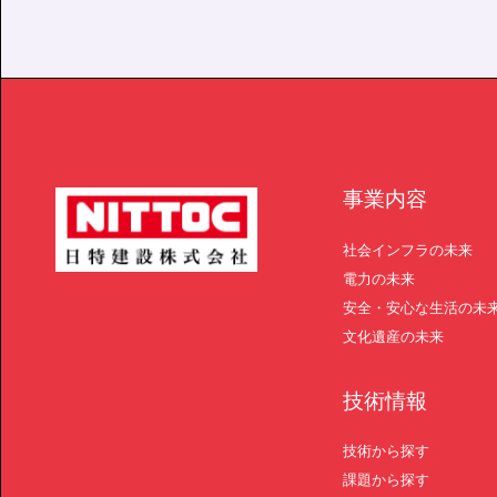
事業内容
社会インフラの未来
電力の未来
安全・安心な生活の未
文化遺産の未来
技術情報
技術から探す
課題から探す