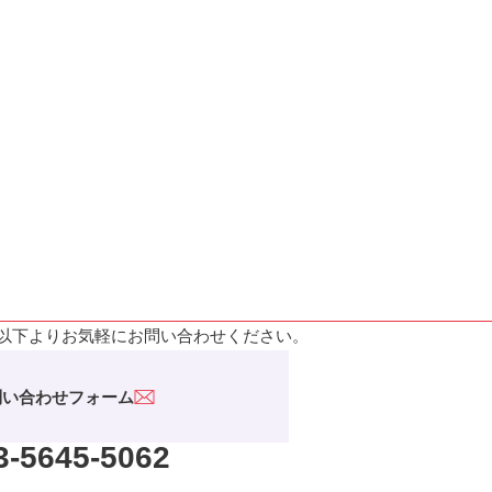
以下よりお気軽にお問い合わせください。
問い合わせフォーム
3-5645-5062