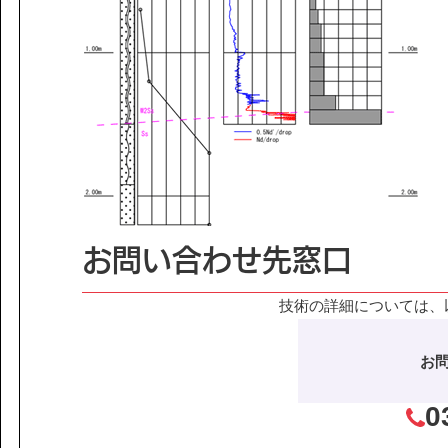
お問い合わせ先窓口
技術の詳細については、
お
0