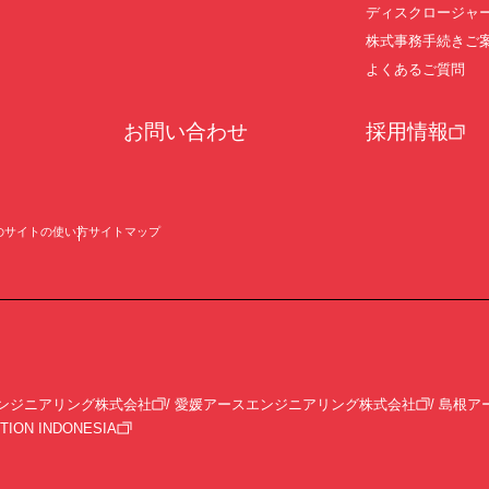
ディスクロージャ
株式事務手続きご
よくあるご質問
お問い合わせ
採用情報
のサイトの使い方
サイトマップ
ンジニアリング株式会社
愛媛アースエンジニアリング株式会社
島根ア
TION INDONESIA