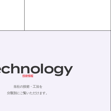
echnology
技術情報
当社の技術・工法を
分類別にご覧いただけます。