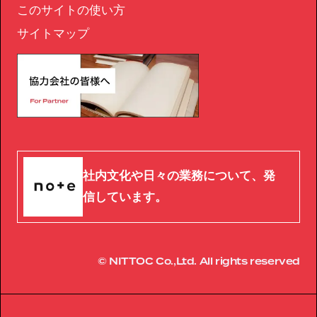
このサイトの使い方
サイトマップ
社内文化や日々の業務について、発
信しています。
© NITTOC Co.,Ltd. All rights reserved