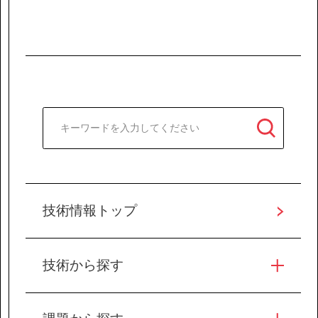
技術情報トップ
技術から探す