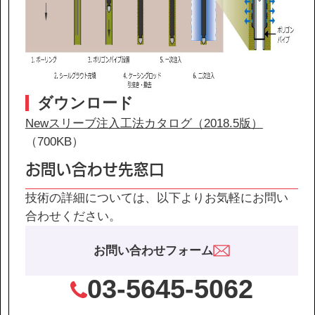
ダウンロード
Newスリーブ注入工法カタログ（2018.5版）
（700KB）
お問い合わせ先窓口
技術の詳細については、以下よりお気軽にお問い
合わせください。
お問い合わせフォーム
03-5645-5062