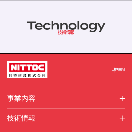
Technology
技術情報
JP
EN
事業内容
技術情報