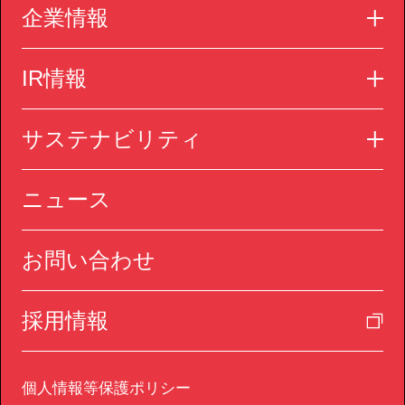
企業情報
IR情報
サステナビリティ
ニュース
お問い合わせ
採用情報
個人情報等保護ポリシー