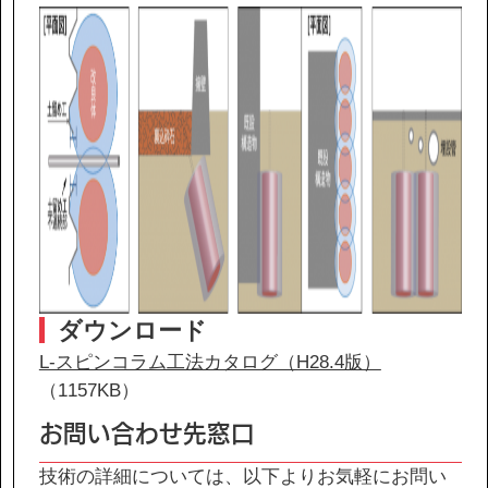
ダウンロード
L-スピンコラム工法カタログ（H28.4版）
（1157KB）
お問い合わせ先窓口
技術の詳細については、以下よりお気軽にお問い