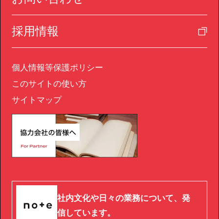
採用情報
個人情報等保護ポリシー
このサイトの使い方
サイトマップ
社内文化や日々の業務について、発
信しています。