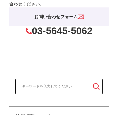
合わせください。
お問い合わせフォーム
03-5645-5062