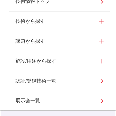
技術情報トップ
技術から探す
課題から探す
施設/用途から探す
認証/登録技術一覧
展示会一覧