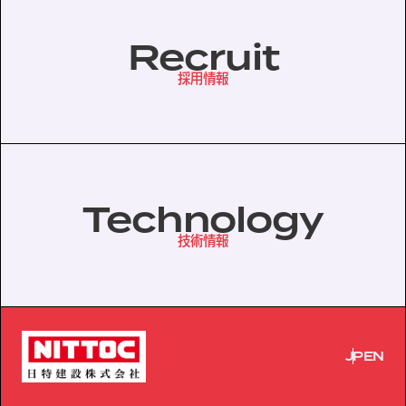
Recruit
採用情報
Technology
技術情報
JP
EN