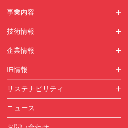
事業内容
技術情報
企業情報
IR情報
サステナビリティ
ニュース
お問い合わせ