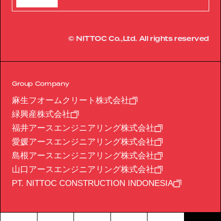
© NITTOC Co.,Ltd. All rights reserved
Group Company
麻生フオームクリート株式会社
緑興産株式会社
福井アースエンジニアリング株式会社
愛媛アースエンジニアリング株式会社
島根アースエンジニアリング株式会社
山口アースエンジニアリング株式会社
PT. NITTOC CONSTRUCTION INDONESIA