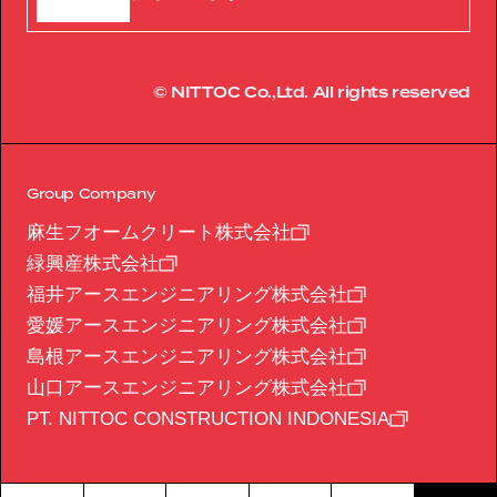
© NITTOC Co.,Ltd. All rights reserved
Group Company
麻生フオームクリート株式会社
緑興産株式会社
福井アースエンジニアリング株式会社
愛媛アースエンジニアリング株式会社
島根アースエンジニアリング株式会社
山口アースエンジニアリング株式会社
PT. NITTOC CONSTRUCTION INDONESIA