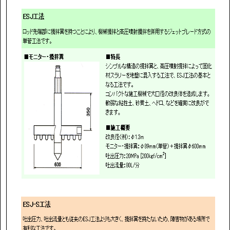
協力会社の皆様へ
個人情報等保護ポリシー
このサイトの使い方
サイトマップ