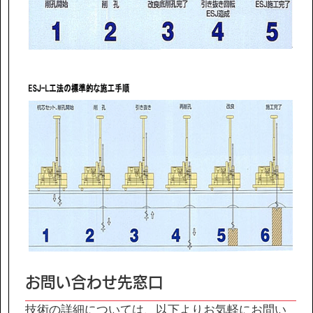
お問い合わせ先窓口
技術の詳細については、以下よりお気軽にお問い