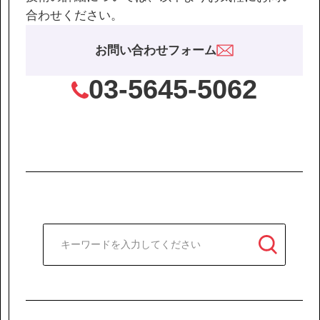
合わせください。
お問い合わせフォーム
03-5645-5062