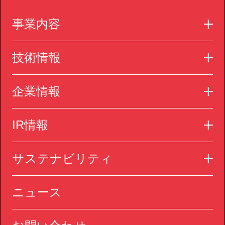
事業内容
技術情報
企業情報
IR情報
サステナビリティ
ニュース