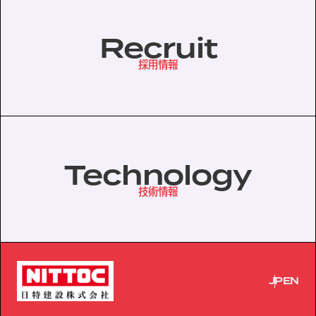
Recruit
採用情報
Technology
技術情報
JP
EN