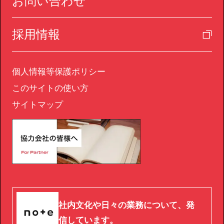
お問い合わせ
採用情報
個人情報等保護ポリシー
このサイトの使い方
サイトマップ
社内文化や日々の業務について、発
信しています。