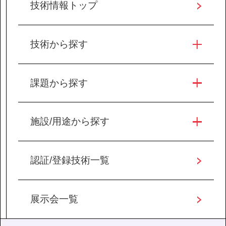
技術情報トップ
技術から探す
課題から探す
施設/用途から探す
認証/登録技術一覧
展示会一覧