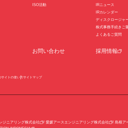
ISO活動
IRニュース
IRカレンダー
ディスクロージャ
株式事務手続きご
よくあるご質問
お問い合わせ
採用情報
のサイトの使い方
サイトマップ
ンジニアリング株式会社
愛媛アースエンジニアリング株式会社
島根ア