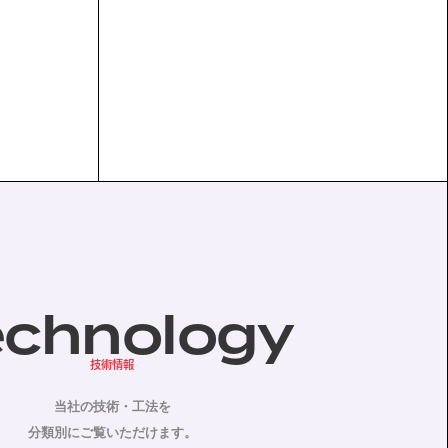
echnology
技術情報
当社の技術・工法を
分類別にご覧いただけます。