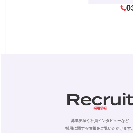
0
Recrui
採用情報
募集要項や社員インタビューなど
採用に関する情報をご覧いただけます