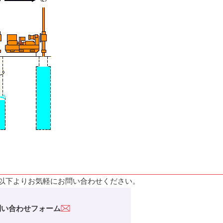
以下よりお気軽にお問い合わせください。
問い合わせフォーム