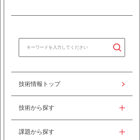
技術情報トップ
技術から探す
課題から探す