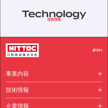
Technology
技術情報
JP
EN
事業内容
技術情報
企業情報