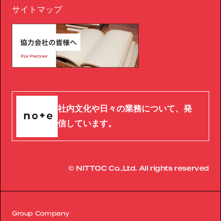
サイトマップ
社内文化や日々の業務について、発
信しています。
© NITTOC Co.,Ltd. All rights reserved
Group Company