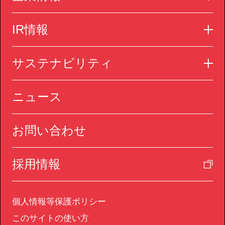
IR情報
サステナビリティ
ニュース
お問い合わせ
採用情報
個人情報等保護ポリシー
このサイトの使い方