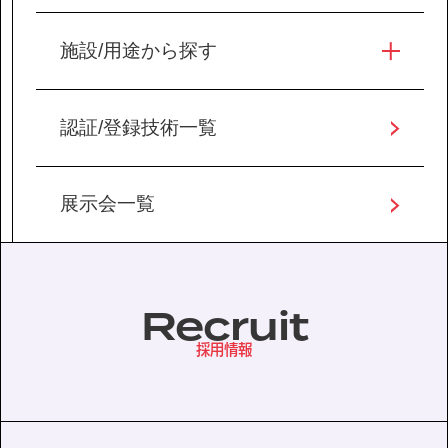
施設/用途から探す
認証/登録技術一覧
展示会一覧
Recruit
採用情報