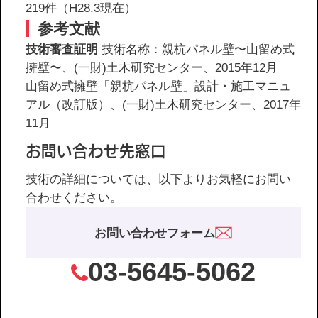
219件（H28.3現在）
参考文献
技術審査証明
技術名称：親杭パネル壁〜山留め式
擁壁〜、(一財)土木研究センター、2015年12月
山留め式擁壁「親杭パネル壁」設計・施工マニュ
アル（改訂版）、(一財)土木研究センター、2017年
11月
お問い合わせ先窓口
技術の詳細については、以下よりお気軽にお問い
合わせください。
お問い合わせフォーム
03-5645-5062