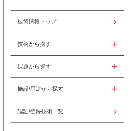
協力会社の皆様へ
技術情報トップ
個人情報等保護ポリシー
このサイトの使い方
技術から探す
サイトマップ
課題から探す
施設/用途から探す
認証/登録技術一覧