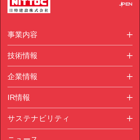
JP
EN
事業内容
技術情報
企業情報
IR情報
サステナビリティ
ニュース