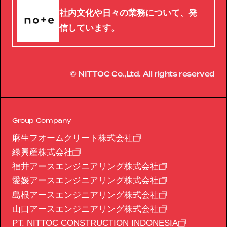
社内文化や日々の業務について、発
信しています。
© NITTOC Co.,Ltd. All rights reserved
Group Company
麻生フオームクリート株式会社
緑興産株式会社
福井アースエンジニアリング株式会社
愛媛アースエンジニアリング株式会社
島根アースエンジニアリング株式会社
山口アースエンジニアリング株式会社
PT. NITTOC CONSTRUCTION INDONESIA