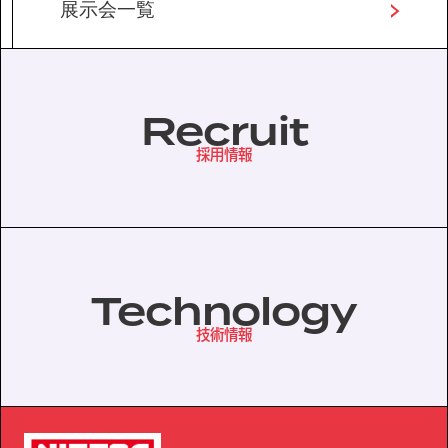
展示会一覧
Recruit
採用情報
Technology
技術情報