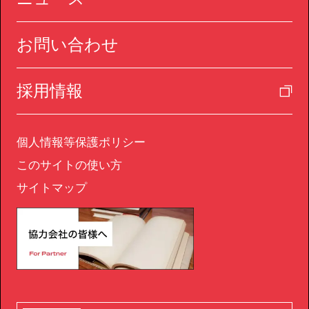
お問い合わせ
採用情報
個人情報等保護ポリシー
このサイトの使い方
サイトマップ