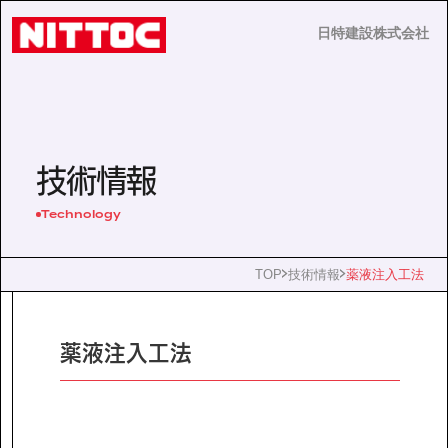
日特建設株式会社
日特建設株式会社
JP
EN
技術情報
Technology
事業内容
TOP
技術情報
薬液注入工法
技術情報
薬液注入工法
企業情報