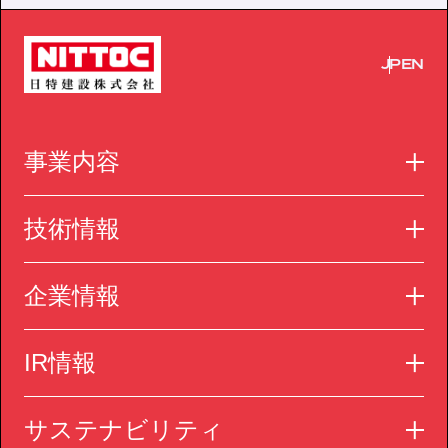
JP
EN
事業内容
技術情報
企業情報
IR情報
サステナビリティ