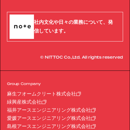
社内文化や日々の業務について、発
信しています。
© NITTOC Co.,Ltd. All rights reserved
Group Company
麻生フオームクリート株式会社
緑興産株式会社
福井アースエンジニアリング株式会社
愛媛アースエンジニアリング株式会社
島根アースエンジニアリング株式会社