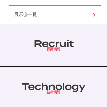
展示会一覧
Recruit
採用情報
Technology
技術情報