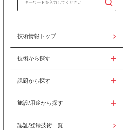
協力会社の皆様へ
個人情報等保護ポリシー
技術情報トップ
このサイトの使い方
サイトマップ
技術から探す
課題から探す
施設/用途から探す
認証/登録技術一覧