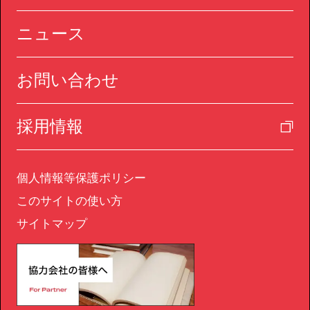
ニュース
お問い合わせ
採用情報
個人情報等保護ポリシー
このサイトの使い方
サイトマップ