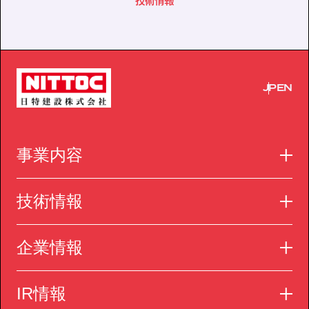
技術情報
JP
EN
事業内容
技術情報
企業情報
IR情報