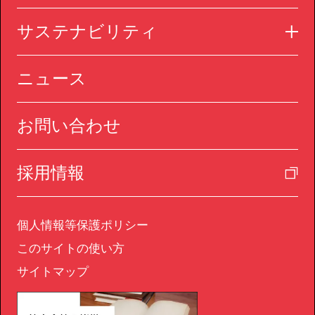
サステナビリティ
ニュース
お問い合わせ
採用情報
個人情報等保護ポリシー
このサイトの使い方
サイトマップ