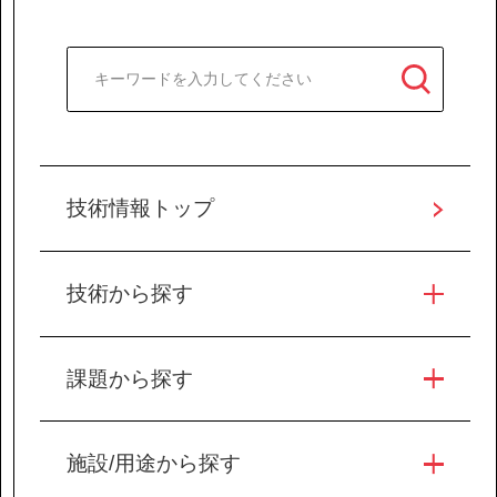
技術情報トップ
技術から探す
課題から探す
施設/用途から探す