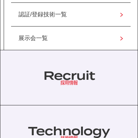
認証/登録技術一覧
展示会一覧
Recruit
採用情報
Technology