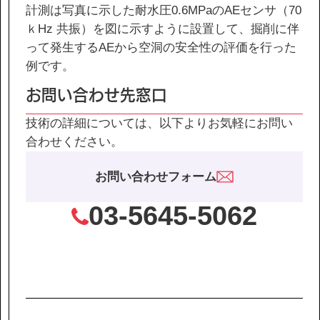
計測は写真に示した耐水圧0.6MPaのAEセンサ（70
ｋHz 共振）を図に示すように設置して、掘削に伴
って発生するAEから空洞の安全性の評価を行った
例です。
お問い合わせ先窓口
技術の詳細については、以下よりお気軽にお問い
合わせください。
お問い合わせフォーム
03-5645-5062