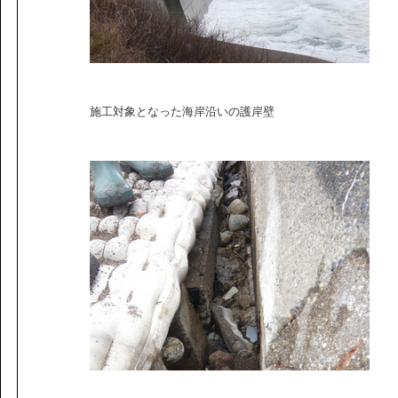
施工対象となった海岸沿いの護岸壁