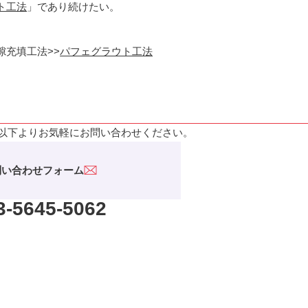
ト工法
」であり続けたい。
充填工法>>
パフェグラウト工法
以下よりお気軽にお問い合わせください。
問い合わせフォーム
3-5645-5062