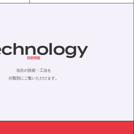
echnology
技術情報
当社の技術・工法を
分類別にご覧いただけます。