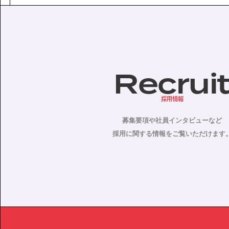
Recrui
採用情報
募集要項や社員インタビューなど
採用に関する情報をご覧いただけます