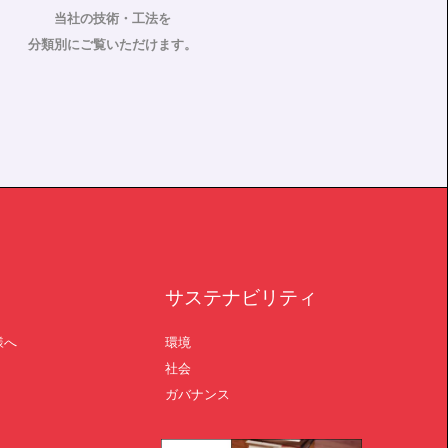
当社の技術・工法を
分類別にご覧いただけます。
サステナビリティ
様へ
環境
社会
ガバナンス