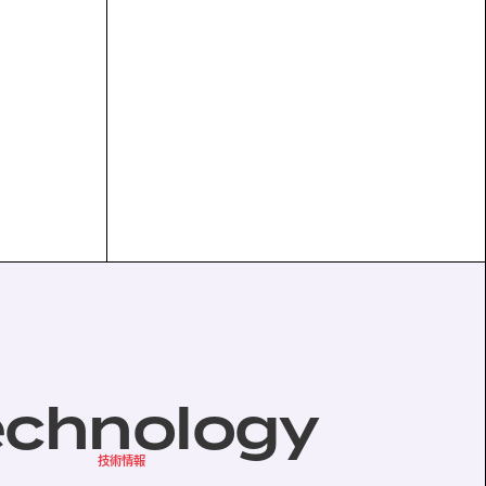
echnology
技術情報