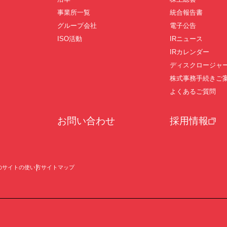
事業所一覧
統合報告書
グループ会社
電子公告
ISO活動
IRニュース
IRカレンダー
ディスクロージャ
株式事務手続きご
よくあるご質問
お問い合わせ
採用情報
のサイトの使い方
サイトマップ