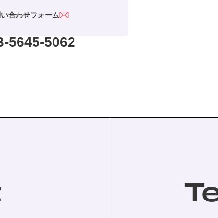
問い合わせフォーム
3-5645-5062
t
T