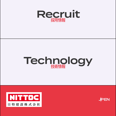
Recruit
採用情報
Technology
技術情報
JP
EN