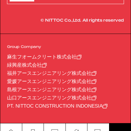
© NITTOC Co.,Ltd. All rights reserved
Group Company
麻生フオームクリート株式会社
緑興産株式会社
福井アースエンジニアリング株式会社
愛媛アースエンジニアリング株式会社
島根アースエンジニアリング株式会社
山口アースエンジニアリング株式会社
PT. NITTOC CONSTRUCTION INDONESIA