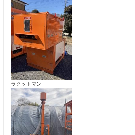
ラクットマン