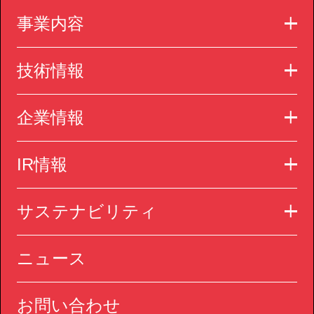
事業内容
技術情報
企業情報
IR情報
サステナビリティ
ニュース
お問い合わせ