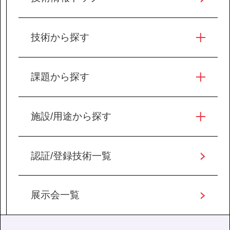
技術から探す
課題から探す
施設/用途から探す
認証/登録技術一覧
展示会一覧