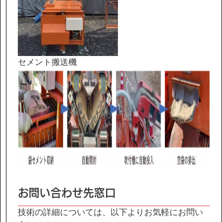
セメント搬送機
お問い合わせ先窓口
技術の詳細については、以下よりお気軽にお問い