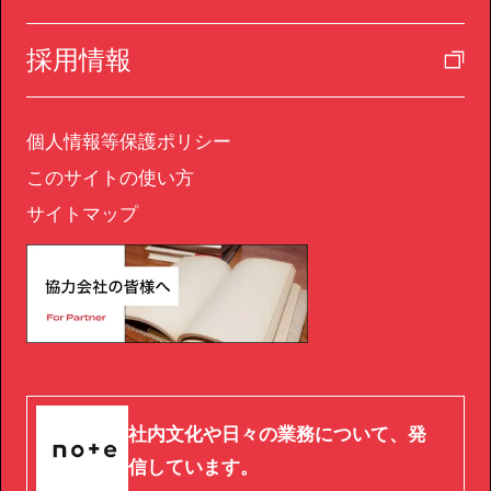
採用情報
個人情報等保護ポリシー
このサイトの使い方
サイトマップ
社内文化や日々の業務について、発
信しています。