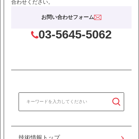
合わせください。
お問い合わせフォーム
03-5645-5062
技術情報トップ