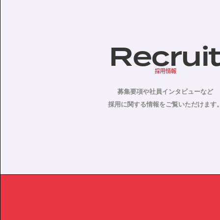
Recrui
採用情報
募集要項や社員インタビューなど
採用に関する情報をご覧いただけます