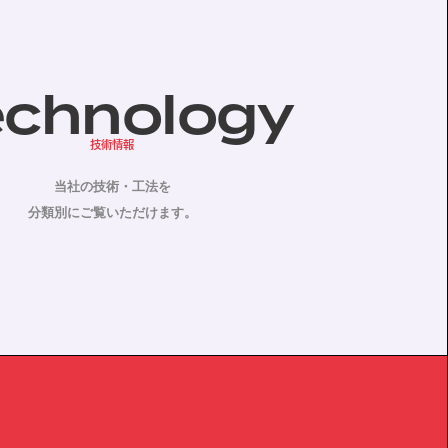
echnology
技術情報
当社の技術・工法を
分類別にご覧いただけます。