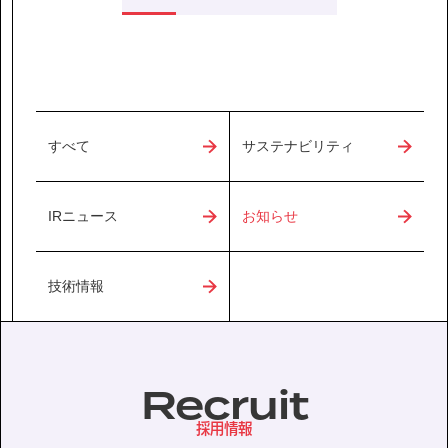
すべて
サステナビリティ
IRニュース
お知らせ
技術情報
Recruit
採用情報