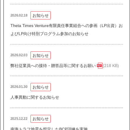
お知らせ
2026.02.18
Theta Times Venture有限責任事業組合への参画（LP出資）お
よびLP向け特別プログラム参加のお知らせ
お知らせ
2026.02.03
弊社従業員への接待・贈答品等に関するお願い
(218 KB)
お知らせ
2026.01.30
人事異動に関するお知らせ
お知らせ
2025.12.22
南海トラフ地震を想定したBCP訓練を実施