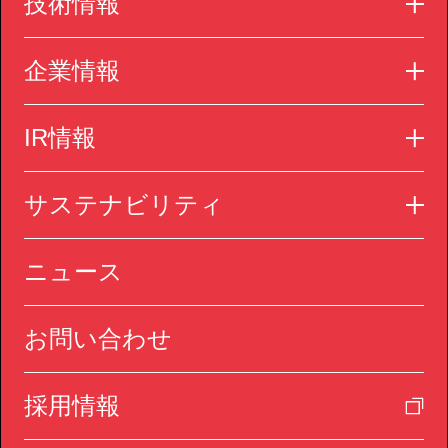
技術情報
企業情報
IR情報
サステナビリティ
ニュース
お問い合わせ
採用情報