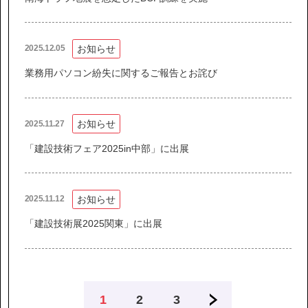
お知らせ
2025.12.05
業務用パソコン紛失に関するご報告とお詫び
お知らせ
2025.11.27
「建設技術フェア2025in中部」に出展
お知らせ
2025.11.12
「建設技術展2025関東」に出展
1
2
3