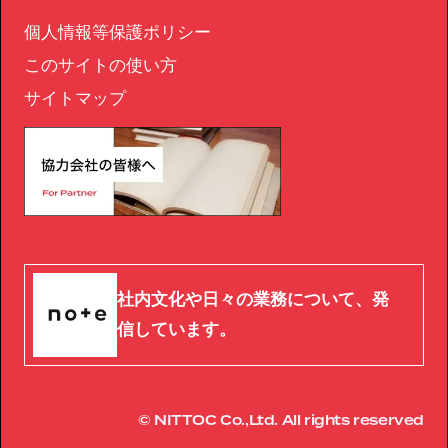
個人情報等保護ポリシー
このサイトの使い方
サイトマップ
社内文化や日々の業務について、発
信しています。
© NITTOC Co.,Ltd. All rights reserved