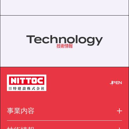
Technology
技術情報
JP
EN
事業内容