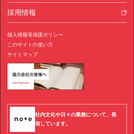
採用情報
個人情報等保護ポリシー
このサイトの使い方
サイトマップ
社内文化や日々の業務について、発
信しています。