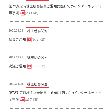
第73期定時株主総会招集ご通知に際してのインターネット開
示事項
(239 KB)
株主総会関連
2020.06.08
招集ご通知
(572 KB)
株主総会関連
2019.06.21
決議ご通知
(115 KB)
株主総会関連
2019.06.05
第72期定時株主総会招集ご通知に際してのインターネット開
示事項
(237 KB)