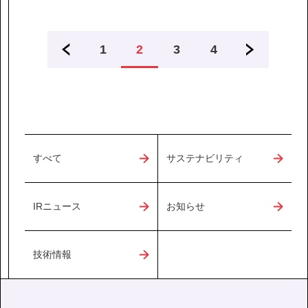
1
2
3
4
すべて
サステナビリティ
IRニュース
お知らせ
技術情報