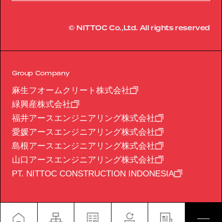
© NITTOC Co.,Ltd. All rights reserved
Group Company
麻生フオームクリート株式会社
緑興産株式会社
福井アースエンジニアリング株式会社
愛媛アースエンジニアリング株式会社
島根アースエンジニアリング株式会社
山口アースエンジニアリング株式会社
PT. NITTOC CONSTRUCTION INDONESIA