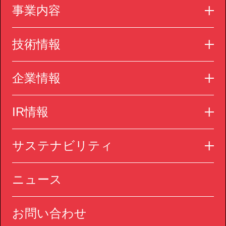
事業内容
技術情報
企業情報
IR情報
サステナビリティ
ニュース
お問い合わせ