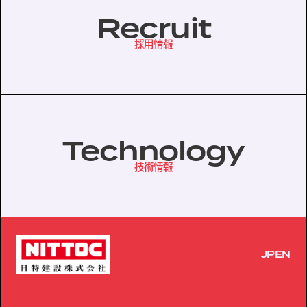
Recruit
採用情報
Technology
技術情報
JP
EN