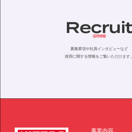
Recrui
採用情報
募集要項や社員インタビューなど
採用に関する情報をご覧いただけます
事業内容