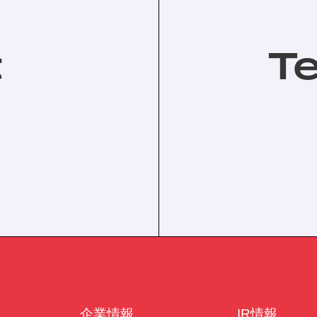
t
T
。
企業情報
IR情報