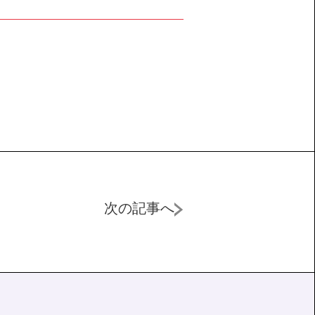
次の記事へ