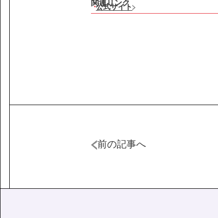
関連リンク
公式サイト
前の記事へ