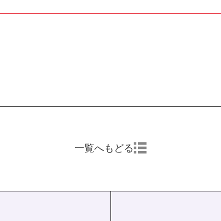
一覧へもどる