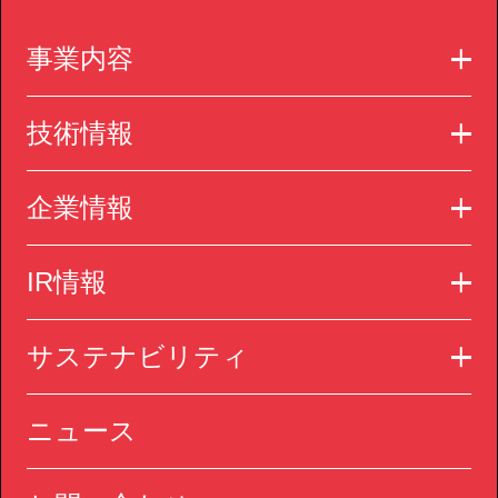
事業内容
技術情報
企業情報
IR情報
サステナビリティ
ニュース