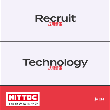
Recruit
協力会社の皆様へ
個人情報等保護ポリシー
採用情報
このサイトの使い方
サイトマップ
Technology
技術情報
JP
EN