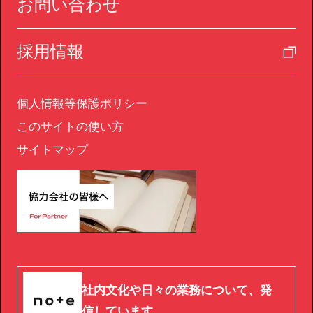
お問い合わせ
採用情報
個人情報等保護ポリシー
このサイトの使い方
サイトマップ
社内文化や日々の業務について、発
信しています。