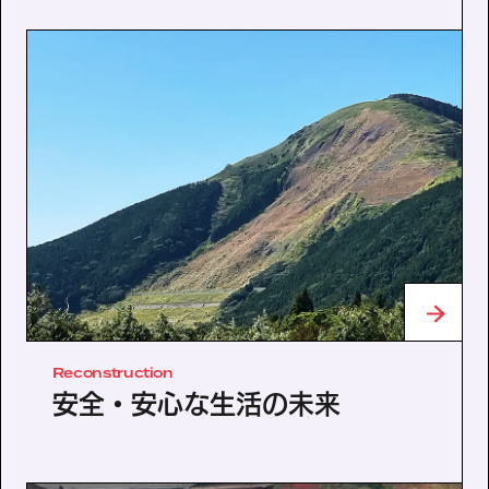
Reconstruction
安全・安心な生活の未来