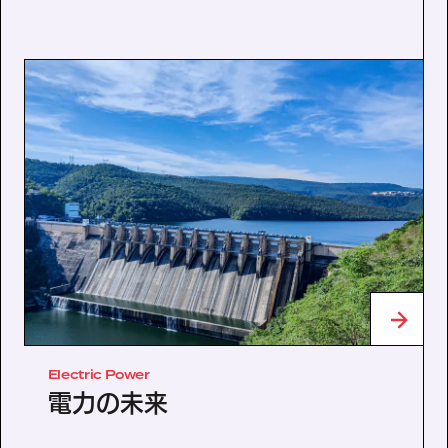
Electric Power
電力の未来