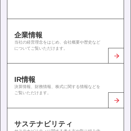
企業情報
当社の経営理念をはじめ、会社概要や歴史など
についてご覧いただけます。
IR情報
決算情報、財務情報、株式に関する情報などを
ご覧いただけます。
サステナビリティ