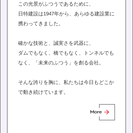
この光景がふつうであるために、
日特建設は1947年から、あらゆる建設業に
携わって
きました。
確かな技術と、誠実さを武器に、
ダムでもなく、橋でもなく、トンネルでも
なく、
「未来のふつう」を創る会社。
そんな誇りを胸に、私たちは今日もどこか
で動き続けています。
More