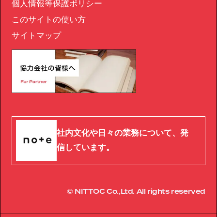
個人情報等保護ポリシー
このサイトの使い方
サイトマップ
社内文化や日々の業務について、発
信しています。
© NITTOC Co.,Ltd. All rights reserved