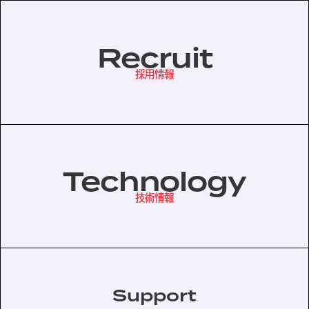
Recruit
採用情報
Technology
技術情報
Support