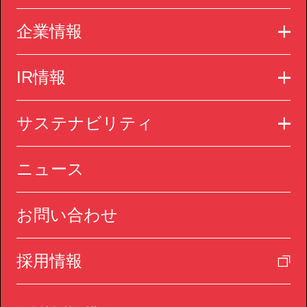
企業情報
IR情報
サステナビリティ
ニュース
お問い合わせ
採用情報