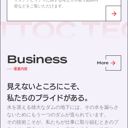
サステナビリティに関する考え方や取り組み内
容などをご覧いただけます。
Business
More
事業内容
見えないところにこそ、
私たちのプライドがある。
水を湛える雄大なダムの地下には、その水を漏らさ
ないためにもう一つのダムが造られています。
その技術こそが、私たちが仕事に取り組むときのプ