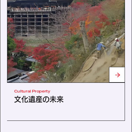
Cultural Property
文化遺産の未来