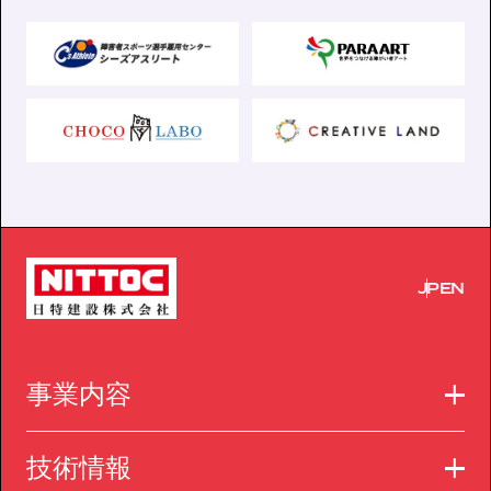
JP
EN
事業内容
技術情報