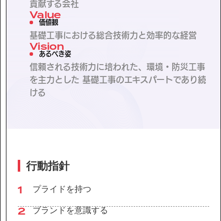
貢献する会社
Value
価値観
基礎工事における総合技術力と効率的な経営
Vision
あるべき姿
信頼される技術力に培われた、環境・防災工事
を主力とした 基礎工事のエキスパートであり続
ける
行動指針
1
プライドを持つ
2
ブランドを意識する