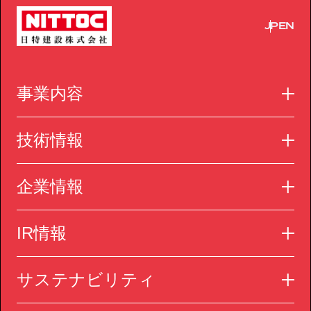
JP
EN
事業内容
技術情報
企業情報
IR情報
サステナビリティ