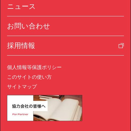
ニュース
お問い合わせ
採用情報
個人情報等保護ポリシー
このサイトの使い方
サイトマップ