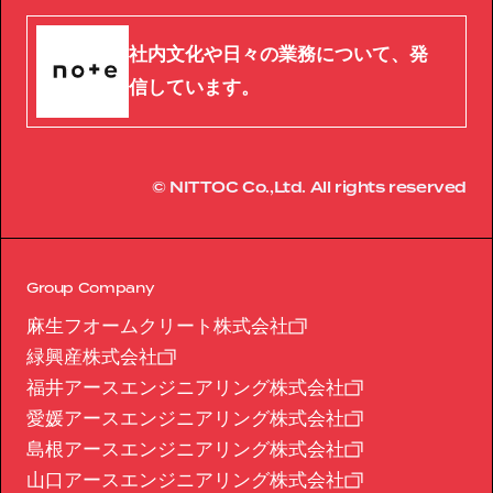
社内文化や日々の業務について、発
信しています。
© NITTOC Co.,Ltd. All rights reserved
Group Company
麻生フオームクリート株式会社
緑興産株式会社
福井アースエンジニアリング株式会社
愛媛アースエンジニアリング株式会社
島根アースエンジニアリング株式会社
山口アースエンジニアリング株式会社