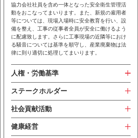
協力会社社員を含め一体となった安全衛生管理活
動をおこなってまいります。また、新規の雇用者
等については、現場入場時に安全教育を行い、設
備を整え、工事の従事者全員が安全に働けるよう
に配慮致します。さらに工事現場の近隣等におけ
る騒音については基準を順守し、産業廃棄物は法
律に則り適切に処理してまいります。
人権・労働基準
ステークホルダー
社会貢献活動
健康経営