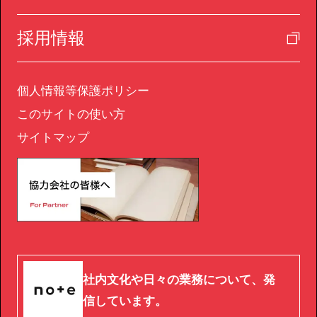
採用情報
個人情報等保護ポリシー
このサイトの使い方
サイトマップ
社内文化や日々の業務について、発
信しています。