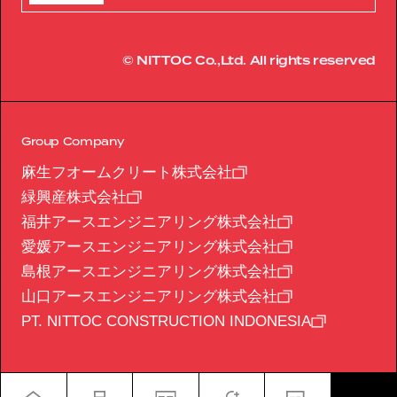
© NITTOC Co.,Ltd. All rights reserved
Group Company
麻生フオームクリート株式会社
緑興産株式会社
福井アースエンジニアリング株式会社
愛媛アースエンジニアリング株式会社
島根アースエンジニアリング株式会社
山口アースエンジニアリング株式会社
PT. NITTOC CONSTRUCTION INDONESIA