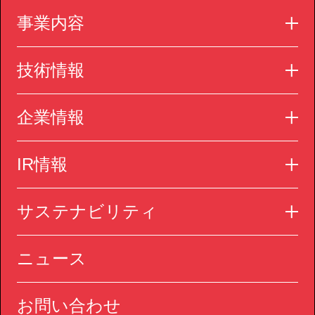
事業内容
技術情報
企業情報
IR情報
サステナビリティ
ニュース
お問い合わせ