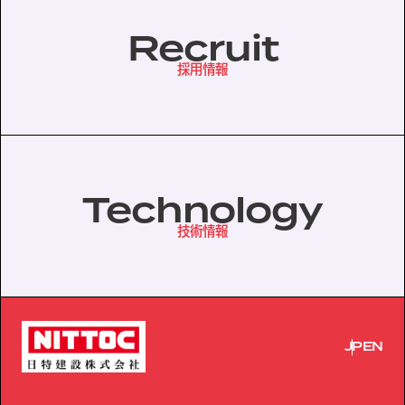
Recruit
採用情報
Technology
技術情報
JP
EN