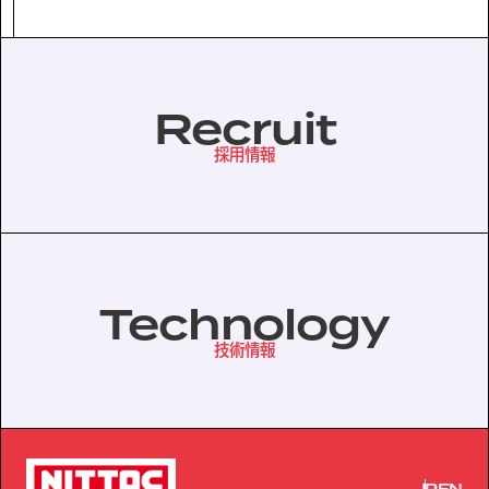
協力会社の皆様へ
個人情報等保護ポリシー
Recruit
このサイトの使い方
採用情報
サイトマップ
Technology
技術情報