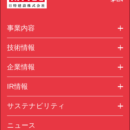
JP
EN
事業内容
技術情報
企業情報
IR情報
サステナビリティ
ニュース