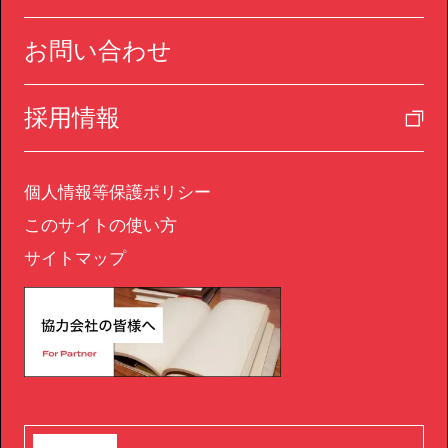
お問い合わせ
採用情報
個人情報等保護ポリシー
このサイトの使い方
サイトマップ