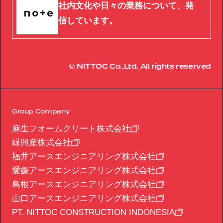
社内文化や日々の業務について、発
信しています。
© NITTOC Co.,Ltd. All rights reserved
Group Company
麻生フオームクリート株式会社
緑興産株式会社
福井アースエンジニアリング株式会社
愛媛アースエンジニアリング株式会社
島根アースエンジニアリング株式会社
山口アースエンジニアリング株式会社
PT. NITTOC CONSTRUCTION INDONESIA