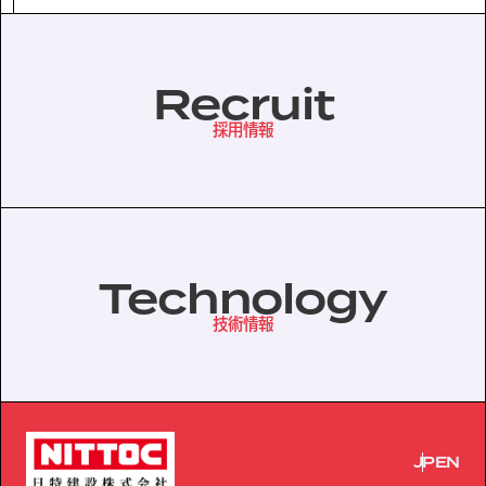
協力会社の皆様へ
Recruit
個人情報等保護ポリシー
採用情報
このサイトの使い方
サイトマップ
Technology
技術情報
JP
EN