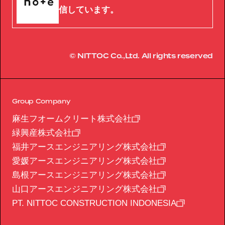
信しています。
© NITTOC Co.,Ltd. All rights reserved
Group Company
麻生フオームクリート株式会社
緑興産株式会社
福井アースエンジニアリング株式会社
愛媛アースエンジニアリング株式会社
島根アースエンジニアリング株式会社
山口アースエンジニアリング株式会社
PT. NITTOC CONSTRUCTION INDONESIA