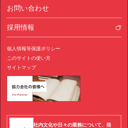
お問い合わせ
採用情報
個人情報等保護ポリシー
このサイトの使い方
サイトマップ
社内文化や日々の業務について、発