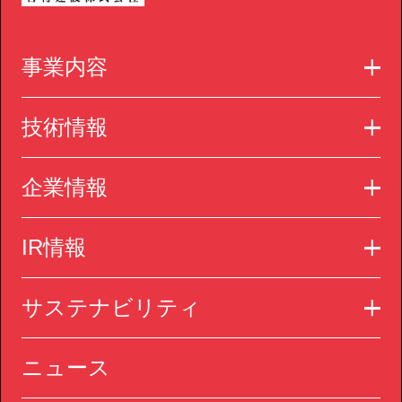
事業内容
技術情報
企業情報
IR情報
サステナビリティ
ニュース