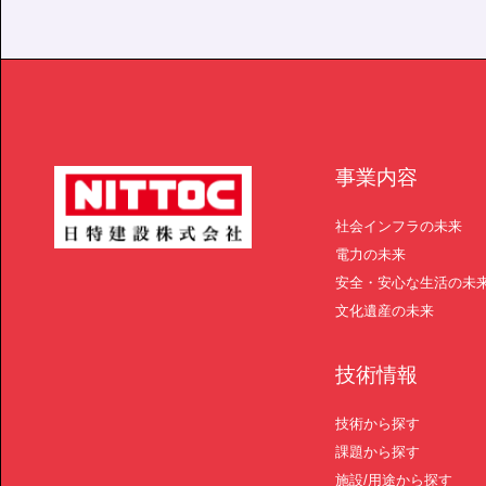
事業内容
社会インフラの未来
電力の未来
安全・安心な生活の未
文化遺産の未来
技術情報
技術から探す
課題から探す
施設/用途から探す