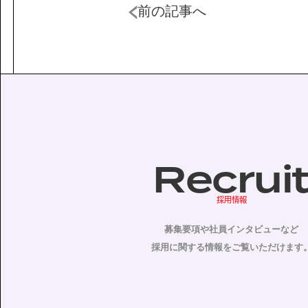
前の記事へ
Recrui
採用情報
募集要項や社員インタビューなど
採用に関する情報をご覧いただけます