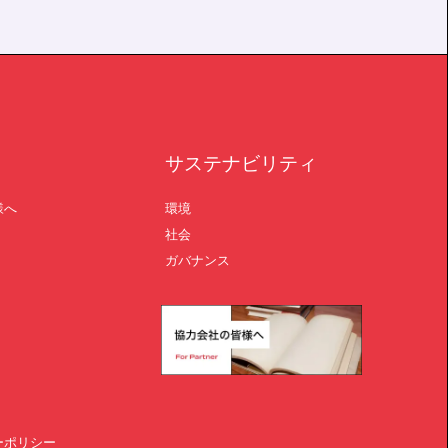
サステナビリティ
様へ
環境
社会
ガバナンス
ーポリシー