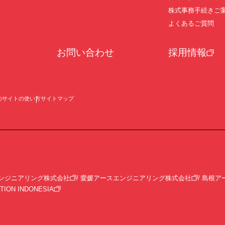
株式事務手続きご
よくあるご質問
お問い合わせ
採用情報
のサイトの使い方
サイトマップ
ンジニアリング株式会社
愛媛アースエンジニアリング株式会社
島根ア
TION INDONESIA