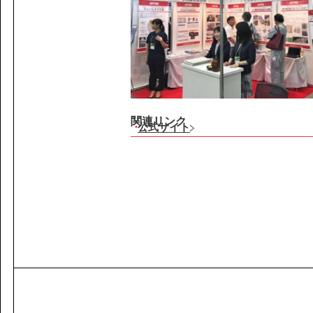
関連リンク
公式サイト