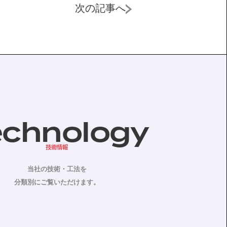
次の記事へ
echnology
技術情報
当社の技術・工法を
分類別にご覧いただけます。