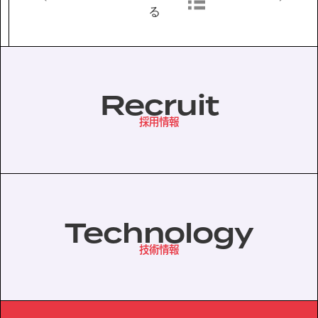
る
協力会社の皆様へ
個人情報等保護ポリシー
Recruit
このサイトの使い方
サイトマップ
採用情報
Technology
技術情報