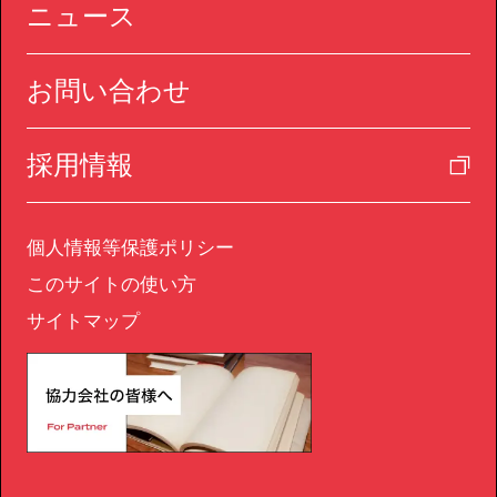
ニュース
お問い合わせ
採用情報
個人情報等保護ポリシー
このサイトの使い方
サイトマップ