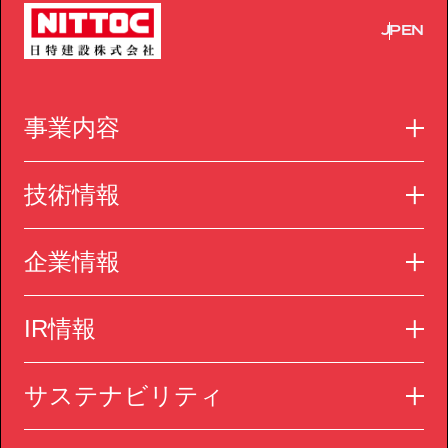
JP
EN
事業内容
技術情報
企業情報
IR情報
サステナビリティ