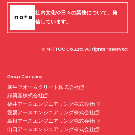
社内文化や日々の業務について、発
信しています。
© NITTOC Co.,Ltd. All rights reserved
Group Company
麻生フオームクリート株式会社
緑興産株式会社
福井アースエンジニアリング株式会社
愛媛アースエンジニアリング株式会社
島根アースエンジニアリング株式会社
山口アースエンジニアリング株式会社