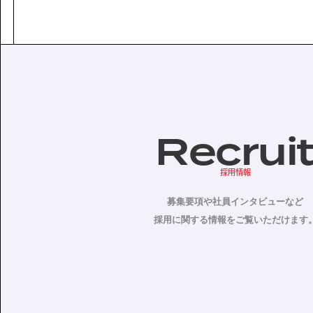
Recrui
採用情報
募集要項や社員インタビューなど
採用に関する情報をご覧いただけます