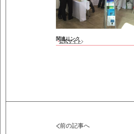
関連リンク
公式サイト
前の記事へ