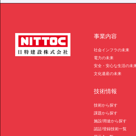
事業内容
社会インフラの未来
電力の未来
安全・安心な生活の未
文化遺産の未来
技術情報
技術から探す
課題から探す
施設/用途から探す
認証/登録技術一覧