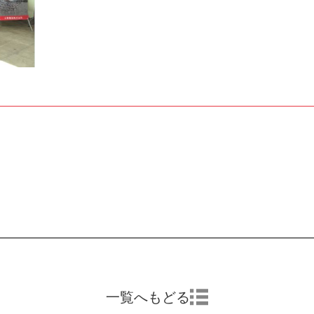
一覧へもどる