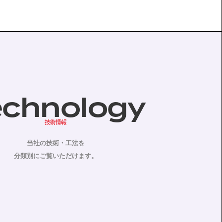
echnology
技術情報
当社の技術・工法を
分類別にご覧いただけます。