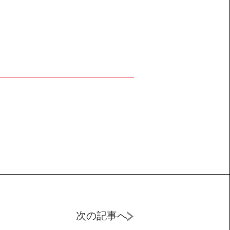
次の記事へ