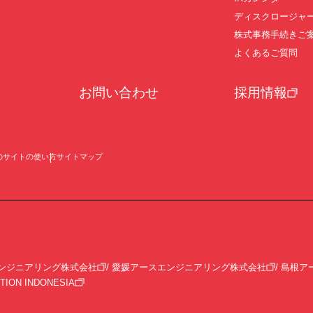
ディスクロージャ
株式事務手続きご
よくあるご質問
お問い合わせ
採用情報
のサイトの使い方
サイトマップ
ンジニアリング株式会社
愛媛アースエンジニアリング株式会社
島根ア
TION INDONESIA