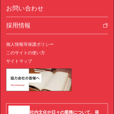
お問い合わせ
採用情報
個人情報等保護ポリシー
このサイトの使い方
サイトマップ
社内文化や日々の業務について、発