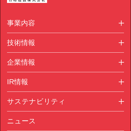
事業内容
技術情報
企業情報
IR情報
サステナビリティ
ニュース