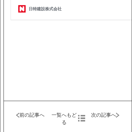
前の記事へ
一覧へもど
次の記事へ
る