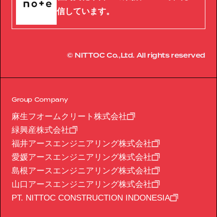
信しています。
© NITTOC Co.,Ltd. All rights reserved
Group Company
麻生フオームクリート株式会社
緑興産株式会社
福井アースエンジニアリング株式会社
愛媛アースエンジニアリング株式会社
島根アースエンジニアリング株式会社
山口アースエンジニアリング株式会社
PT. NITTOC CONSTRUCTION INDONESIA