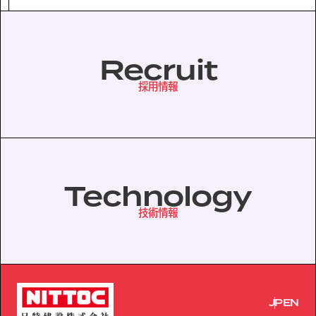
Recruit
採用情報
Technology
技術情報
JP
EN