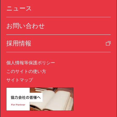
ニュース
お問い合わせ
採用情報
個人情報等保護ポリシー
このサイトの使い方
サイトマップ