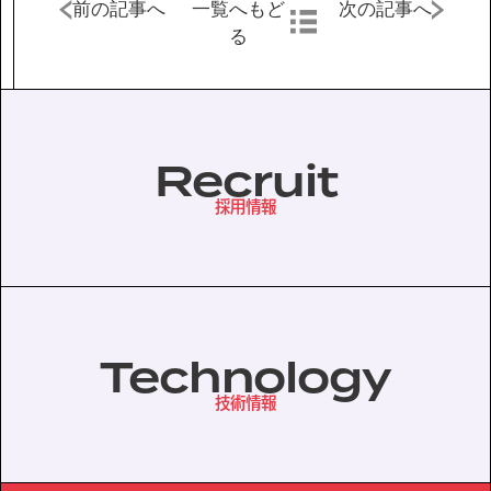
前の記事へ
一覧へもど
次の記事へ
る
Recruit
採用情報
Technology
技術情報