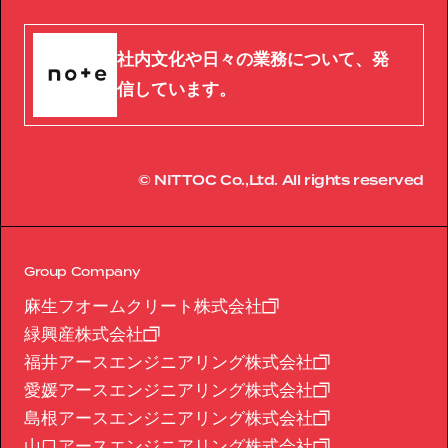
社内文化や日々の業務について、発
信しています。
© NITTOC Co.,Ltd. All rights reserved
Group Company
麻生フオームクリート株式会社
緑興産株式会社
福井アースエンジニアリング株式会社
愛媛アースエンジニアリング株式会社
島根アースエンジニアリング株式会社
山口アースエンジニアリング株式会社