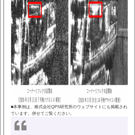
■本事例は、株式会社QPS研究所のウェブサイトにも掲載され
ています。併せてご覧ください。