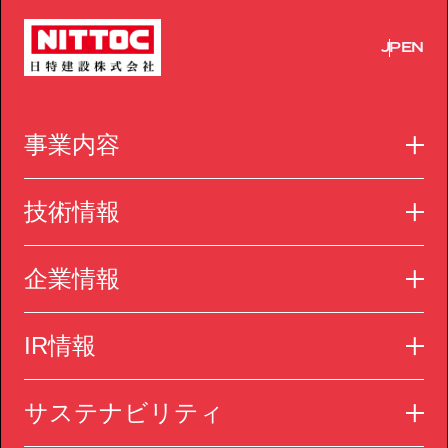
JP
EN
事業内容
技術情報
企業情報
IR情報
サステナビリティ