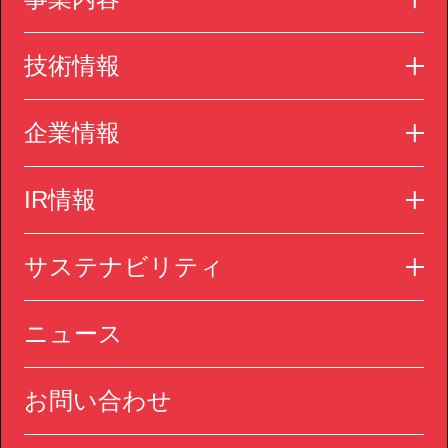
技術情報
企業情報
IR情報
サステナビリティ
ニュース
お問い合わせ