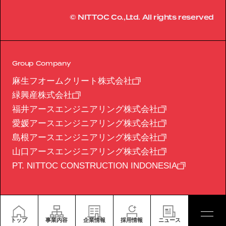
© NITTOC Co.,Ltd. All rights reserved
Group Company
麻生フオームクリート株式会社
緑興産株式会社
福井アースエンジニアリング株式会社
愛媛アースエンジニアリング株式会社
島根アースエンジニアリング株式会社
山口アースエンジニアリング株式会社
PT. NITTOC CONSTRUCTION INDONESIA
トップ
事業内容
企業情報
採用情報
ニュース