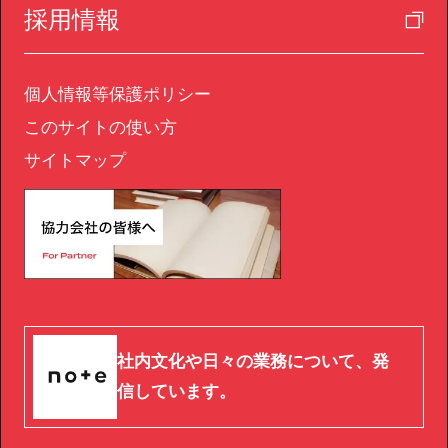
採用情報
個人情報等保護ポリシー
このサイトの使い方
サイトマップ
社内文化や日々の業務について、発
信しています。