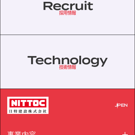
Recruit
採用情報
Technology
技術情報
JP
EN
事業内容