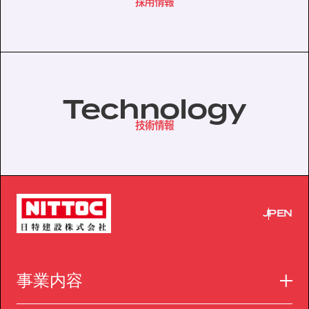
採用情報
Technology
技術情報
JP
EN
事業内容