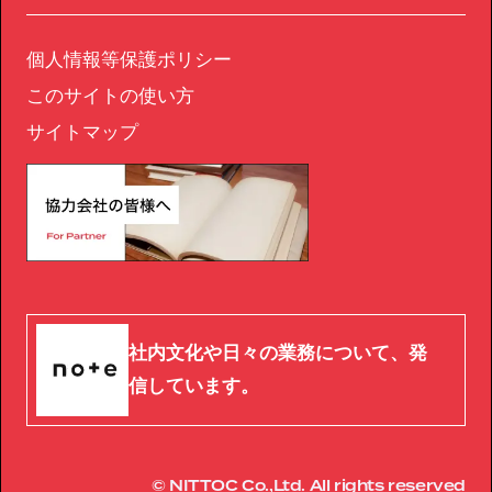
個人情報等保護ポリシー
このサイトの使い方
サイトマップ
社内文化や日々の業務について、発
信しています。
© NITTOC Co.,Ltd. All rights reserved