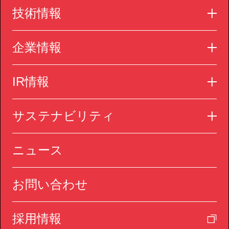
技術情報
企業情報
IR情報
サステナビリティ
ニュース
お問い合わせ
採用情報