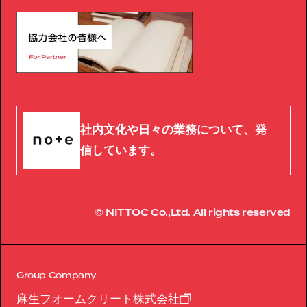
社内文化や日々の業務について、発
信しています。
© NITTOC Co.,Ltd. All rights reserved
Group Company
麻生フオームクリート株式会社