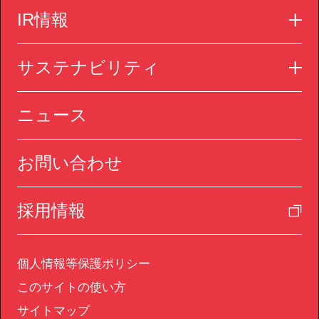
IR情報
サステナビリティ
ニュース
お問い合わせ
採用情報
個人情報等保護ポリシー
このサイトの使い方
サイトマップ