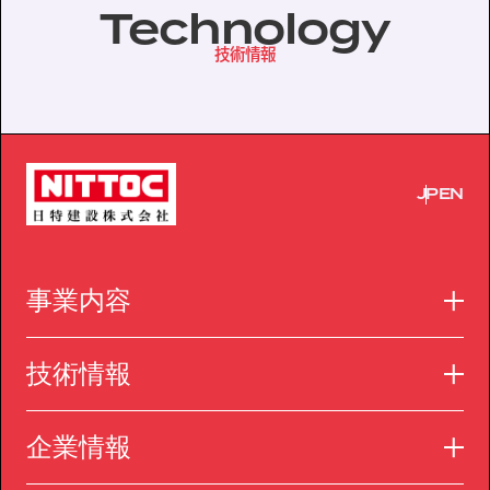
Technology
技術情報
JP
EN
事業内容
技術情報
企業情報