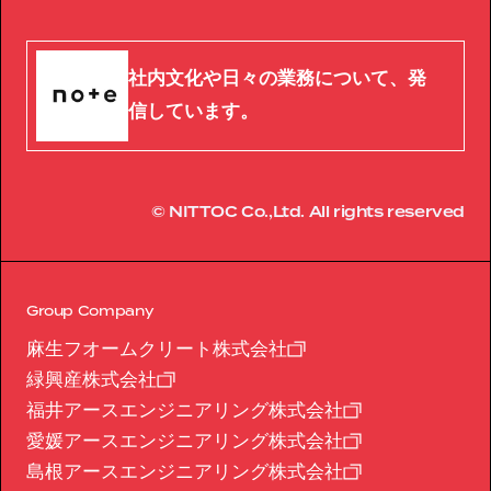
社内文化や日々の業務について、発
信しています。
© NITTOC Co.,Ltd. All rights reserved
Group Company
麻生フオームクリート株式会社
緑興産株式会社
福井アースエンジニアリング株式会社
愛媛アースエンジニアリング株式会社
島根アースエンジニアリング株式会社