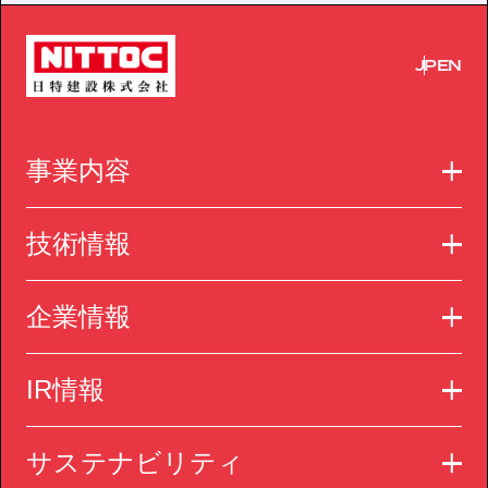
JP
EN
事業内容
技術情報
企業情報
IR情報
サステナビリティ