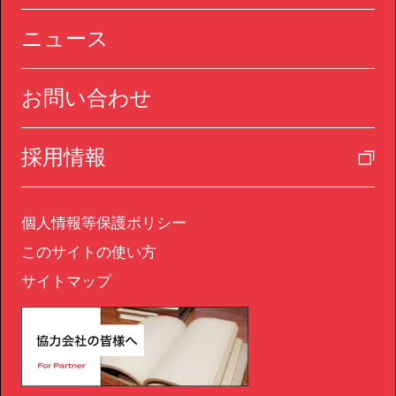
ニュース
お問い合わせ
採用情報
個人情報等保護ポリシー
このサイトの使い方
サイトマップ