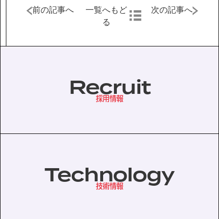
前の記事へ
一覧へもど
次の記事へ
る
協力会社の皆様へ
個人情報等保護ポリシー
このサイトの使い方
Recruit
サイトマップ
採用情報
Technology
技術情報