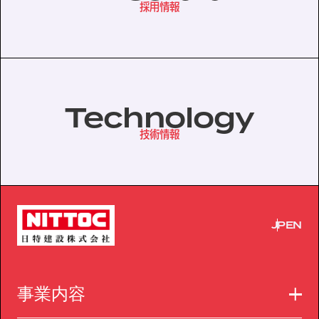
採用情報
協力会社の皆様へ
個人情報等保護ポリシー
このサイトの使い方
Technology
サイトマップ
技術情報
JP
EN
事業内容