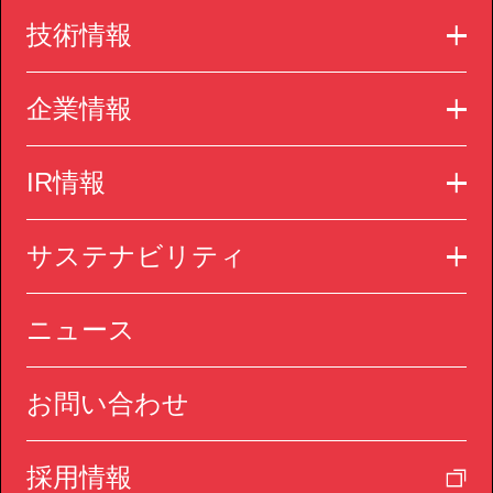
技術情報
企業情報
IR情報
サステナビリティ
ニュース
お問い合わせ
採用情報