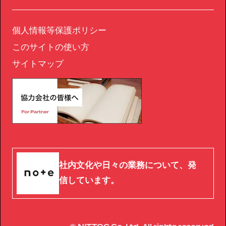
個人情報等保護ポリシー
このサイトの使い方
サイトマップ
社内文化や日々の業務について、発
信しています。