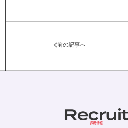
前の記事へ
Recrui
採用情報