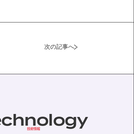
次の記事へ
echnology
技術情報