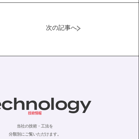
次の記事へ
echnology
技術情報
当社の技術・工法を
分類別にご覧いただけます。