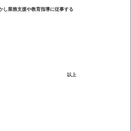
かし業務支援や教育指導に従事する
以上