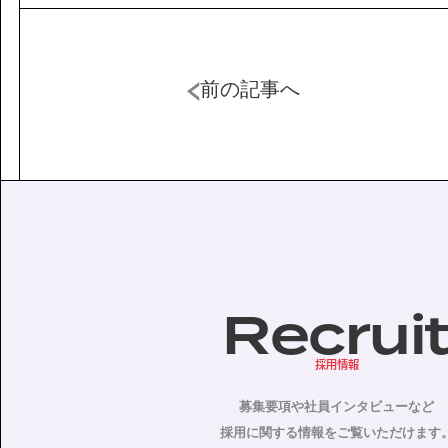
前の記事へ
Recrui
採用情報
募集要項や社員インタビューなど
採用に関する情報をご覧いただけます