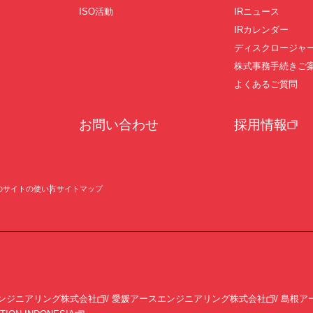
ISO活動
IRニュース
IRカレンダー
ディスクロージャ
株式事務手続きご
よくあるご質問
お問い合わせ
採用情報
のサイトの使い方
サイトマップ
ンジニアリング株式会社
愛媛アースエンジニアリング株式会社
島根ア