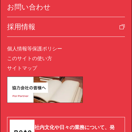
お問い合わせ
採用情報
個人情報等保護ポリシー
このサイトの使い方
サイトマップ
社内文化や日々の業務について、発