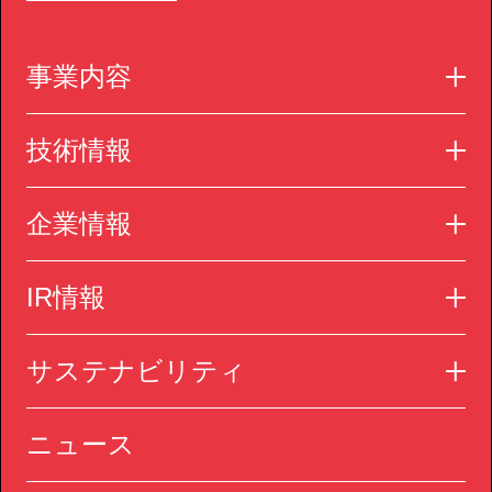
事業内容
技術情報
企業情報
IR情報
サステナビリティ
ニュース