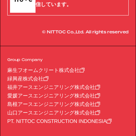
信しています。
© NITTOC Co.,Ltd. All rights reserved
Group Company
麻生フオームクリート株式会社
緑興産株式会社
福井アースエンジニアリング株式会社
愛媛アースエンジニアリング株式会社
島根アースエンジニアリング株式会社
山口アースエンジニアリング株式会社
PT. NITTOC CONSTRUCTION INDONESIA