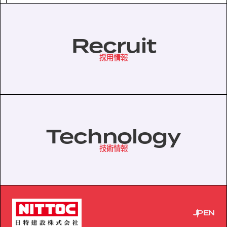
協力会社の皆様へ
Recruit
個人情報等保護ポリシー
採用情報
このサイトの使い方
サイトマップ
Technology
技術情報
JP
EN