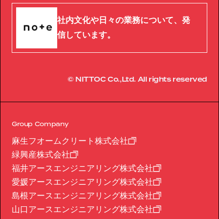
社内文化や日々の業務について、発
信しています。
© NITTOC Co.,Ltd. All rights reserved
Group Company
麻生フオームクリート株式会社
緑興産株式会社
福井アースエンジニアリング株式会社
愛媛アースエンジニアリング株式会社
島根アースエンジニアリング株式会社
山口アースエンジニアリング株式会社