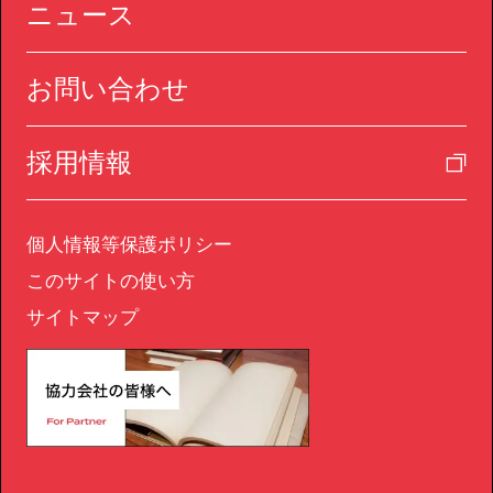
ニュース
お問い合わせ
採用情報
個人情報等保護ポリシー
このサイトの使い方
サイトマップ