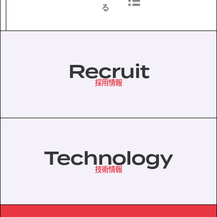
る
協力会社の皆様へ
個人情報等保護ポリシー
Recruit
このサイトの使い方
サイトマップ
採用情報
Technology
技術情報