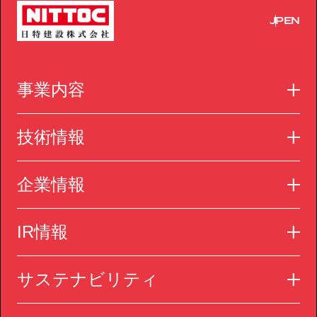
JP
EN
事業内容
技術情報
企業情報
IR情報
サステナビリティ