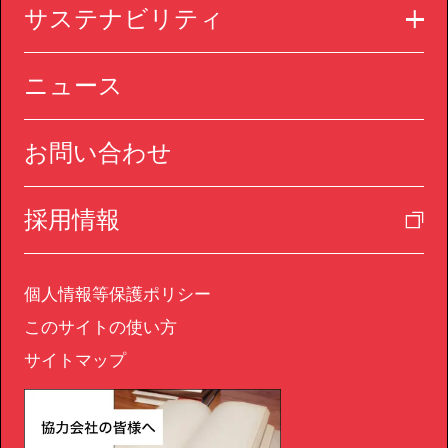
サステナビリティ
ニュース
お問い合わせ
採用情報
個人情報等保護ポリシー
このサイトの使い方
サイトマップ