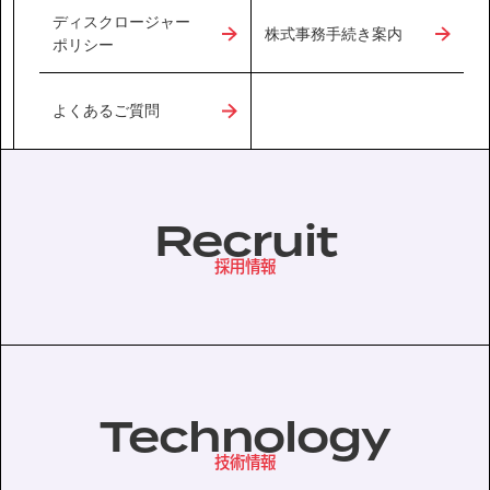
ディスクロージャー
株式事務手続き案内
ポリシー
協力会社の皆様へ
個人情報等保護ポリシー
よくあるご質問
このサイトの使い方
サイトマップ
Recruit
採用情報
Technology
技術情報