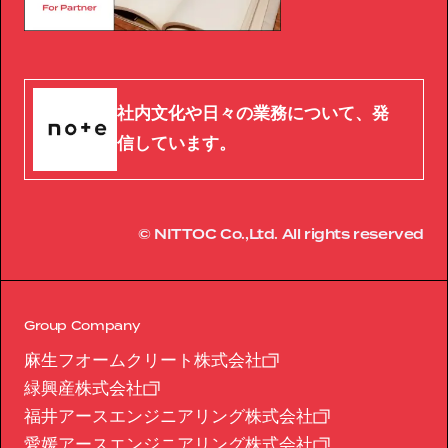
社内文化や日々の業務について、発
信しています。
© NITTOC Co.,Ltd. All rights reserved
Group Company
麻生フオームクリート株式会社
緑興産株式会社
福井アースエンジニアリング株式会社
愛媛アースエンジニアリング株式会社