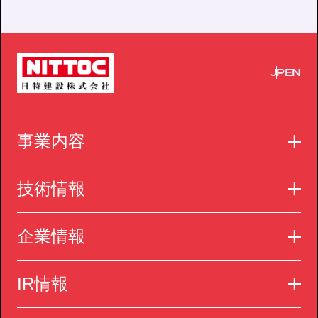
JP
EN
事業内容
技術情報
企業情報
IR情報